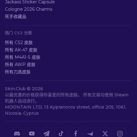
Jackass Sticker Capsule
Cologne 2026 Charms
死手收藏品
热门 CS2 分类
所有 CS2 皮肤
所有 AK-47 皮肤
所有 M4A1-S 皮肤
所有 AWP 皮肤
所有刀具皮肤
Skin.Club ©
2026
以最优惠的价格获得你喜爱的所有皮肤。 所有交易均使用 Steam
机器人自动进行。
MOONTAIN LTD, 13 Kypranoros street, office 205, 1061,
Nicosia, Cyprus