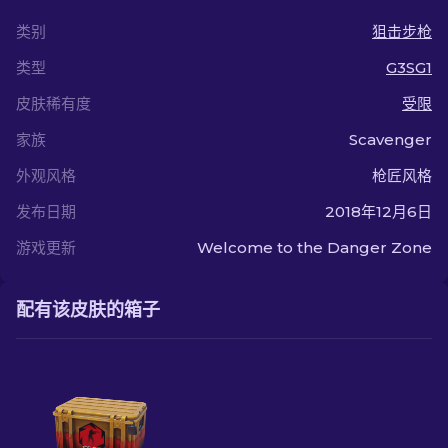
类别
狙击步枪
类型
G3SG1
皮肤稀有度
受限
家族
Scavenger
外观风格
枪匠风格
发布日期
2018年12月6日
游戏更新
Welcome to the Danger Zone
配有该皮肤的箱子