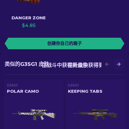
DANGER ZONE
$
4.85
创建你自己的箱子
类似的G3SG1 皮肤
在战斗中获得新皮肤
在升级中获得更好的皮肤
G3SG1
G3SG1
POLAR CAMO
KEEPING TABS