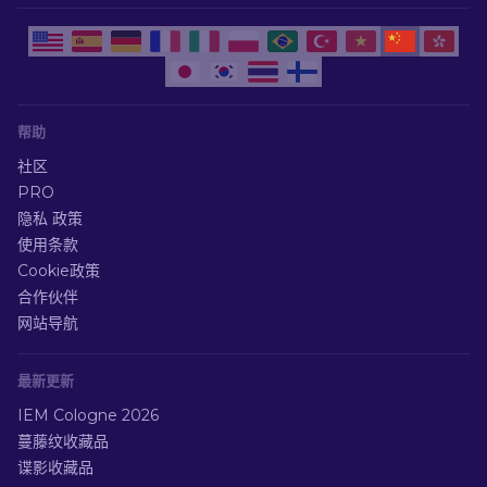
帮助
社区
PRO
隐私 政策
使用条款
Cookie政策
合作伙伴
网站导航
最新更新
IEM Cologne 2026
蔓藤纹收藏品
谍影收藏品