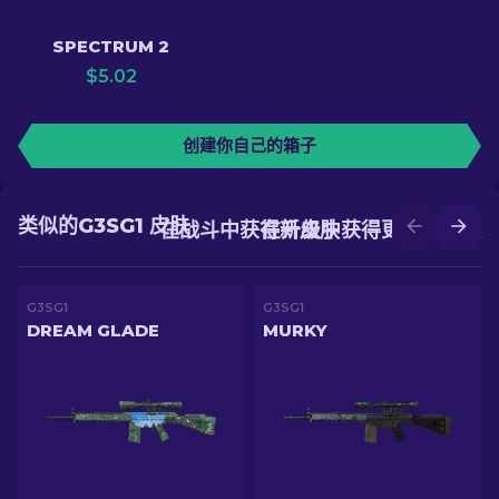
SPECTRUM 2
$
5.02
创建你自己的箱子
类似的G3SG1 皮肤
在战斗中获得新皮肤
在升级中获得更好的皮肤
G3SG1
G3SG1
DREAM GLADE
MURKY