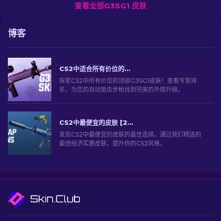
查看全部G3SG1 皮肤
博客
CS2中适合所有价位的G3SG1最佳皮肤精选
探索CS2中所有价位的顶级G3SG1皮肤！查看专家排
名，为您的自动狙击步枪找到完美的外观升级。
CS2中最便宜的皮肤 [2026]
发现CS2中最便宜的皮肤的最佳选择。通过我们精选的
最佳经济实惠皮肤，提升你的CS2风格。