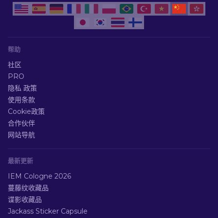
帮助
社区
PRO
隐私 政策
使用条款
Cookie政策
合作伙伴
网站导航
最新更新
IEM Cologne 2026
蔓藤纹收藏品
谍影收藏品
Jackass Sticker Capsule