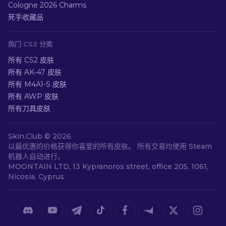
Cologne 2026 Charms
死手收藏品
热门 CS2 分类
所有 CS2 皮肤
所有 AK-47 皮肤
所有 M4A1-S 皮肤
所有 AWP 皮肤
所有刀具皮肤
Skin.Club ©
2026
以最优惠的价格获得你喜爱的所有皮肤。 所有交易均使用 Steam
机器人自动进行。
MOONTAIN LTD, 13 Kypranoros street, office 205, 1061,
Nicosia, Cyprus