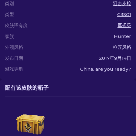
类别
狙击步枪
类型
G3SG1
皮肤稀有度
军规级
家族
Hunter
外观风格
枪匠风格
发布日期
2017年9月14日
游戏更新
China, are you ready?
配有该皮肤的箱子