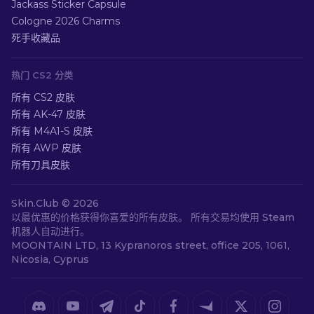
Jackass Sticker Capsule
Cologne 2026 Charms
死手收藏品
热门 CS2 分类
所有 CS2 皮肤
所有 AK-47 皮肤
所有 M4A1-S 皮肤
所有 AWP 皮肤
所有刀具皮肤
Skin.Club ©
2026
以最优惠的价格获得你喜爱的所有皮肤。 所有交易均使用 Steam
机器人自动进行。
MOONTAIN LTD, 13 Kypranoros street, office 205, 1061,
Nicosia, Cyprus