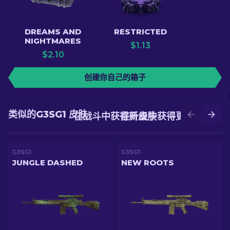
DREAMS AND
RESTRICTED
NIGHTMARES
$
1.13
$
2.10
创建你自己的箱子
类似的G3SG1 皮肤
在战斗中获得新皮肤
在升级中获得更好的皮肤
G3SG1
G3SG1
JUNGLE DASHED
NEW ROOTS