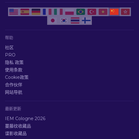
帮助
社区
PRO
隐私 政策
使用条款
Cookie政策
合作伙伴
网站导航
最新更新
IEM Cologne 2026
蔓藤纹收藏品
谍影收藏品