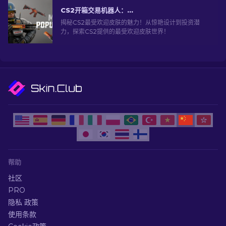
CS2开箱交易机器人：深入探索
揭秘CS2最受欢迎皮肤的魅力！从惊艳设计到投资潜
力，探索CS2提供的最受欢迎皮肤世界！
帮助
社区
PRO
隐私 政策
使用条款