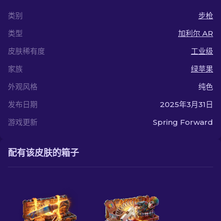
类别
步枪
类型
加利尔 AR
皮肤稀有度
工业级
家族
绿苹果
外观风格
纯色
发布日期
2025年3月31日
游戏更新
Spring Forward
配有该皮肤的箱子