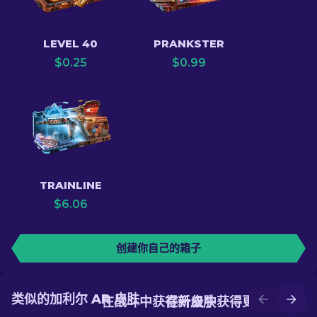
LEVEL 40
PRANKSTER
$
0.25
$
0.99
TRAINLINE
$
6.06
创建你自己的箱子
类似的加利尔 AR 皮肤
在战斗中获得新皮肤
在升级中获得更好的皮肤