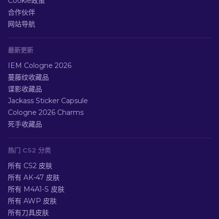
Cookie政策
合作伙伴
网站导航
最新更新
IEM Cologne 2026
蔓藤纹收藏品
谍影收藏品
Jackass Sticker Capsule
Cologne 2026 Charms
死手收藏品
热门 CS2 分类
所有 CS2 皮肤
所有 AK-47 皮肤
所有 M4A1-S 皮肤
所有 AWP 皮肤
所有刀具皮肤