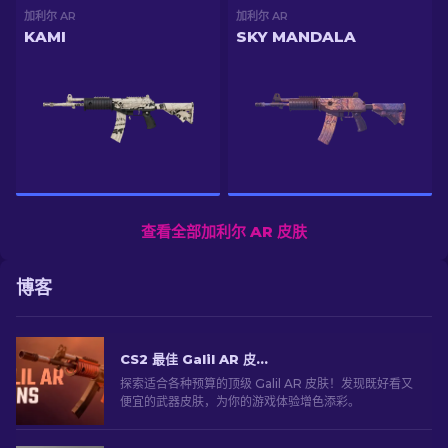
加利尔 AR
加利尔 AR
KAMI
SKY MANDALA
查看全部加利尔 AR 皮肤
博客
CS2 最佳 Galil AR 皮肤推荐（适合任何预算）：终极指南 [2026]
探索适合各种预算的顶级 Galil AR 皮肤！发现既好看又
便宜的武器皮肤，为你的游戏体验增色添彩。