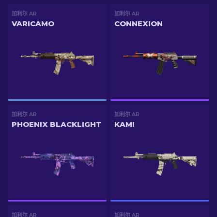
加利尔 AR
加利尔 AR
VARICAMO
CONNEXION
加利尔 AR
加利尔 AR
PHOENIX BLACKLIGHT
KAMI
加利尔 AR
加利尔 AR