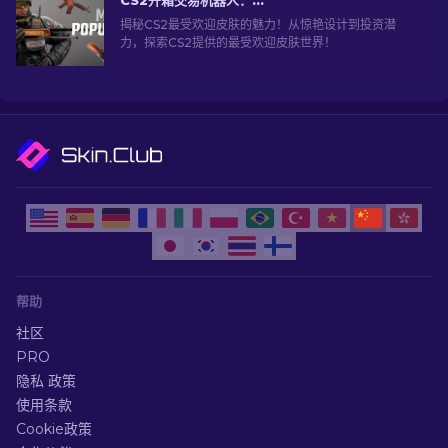
CS2开箱交易机器人：深入探索
揭秘CS2最受欢迎皮肤的魅力！从惊艳设计到投资潜
力，探索CS2提供的最受欢迎皮肤世界！
帮助
社区
PRO
隐私 政策
使用条款
Cookie政策