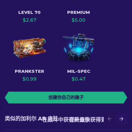
LEVEL 70
PREMIUM
$
2.67
$
5.00
PRANKSTER
MIL-SPEC
$
0.99
$
0.47
创建你自己的箱子
类似的加利尔 AR 皮肤
在战斗中获得新皮肤
在升级中获得更好的皮肤