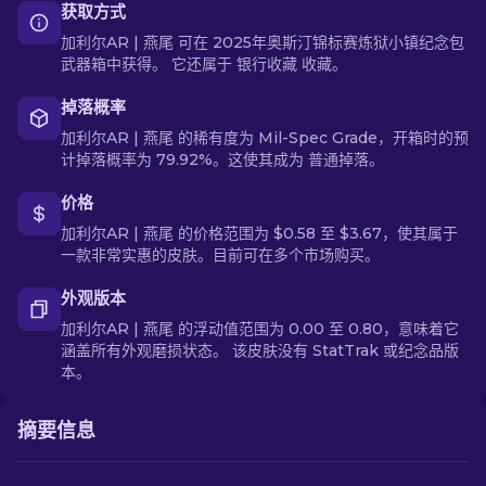
获取方式
加利尔AR | 燕尾 可在 2025年奥斯汀锦标赛炼狱小镇纪念包
武器箱中获得。 它还属于 银行收藏 收藏。
掉落概率
加利尔AR | 燕尾 的稀有度为 Mil-Spec Grade，开箱时的预
计掉落概率为 79.92%。这使其成为 普通掉落。
价格
加利尔AR | 燕尾 的价格范围为 $0.58 至 $3.67，使其属于
一款非常实惠的皮肤。目前可在多个市场购买。
外观版本
加利尔AR | 燕尾 的浮动值范围为 0.00 至 0.80，意味着它
涵盖所有外观磨损状态。 该皮肤没有 StatTrak 或纪念品版
本。
摘要信息