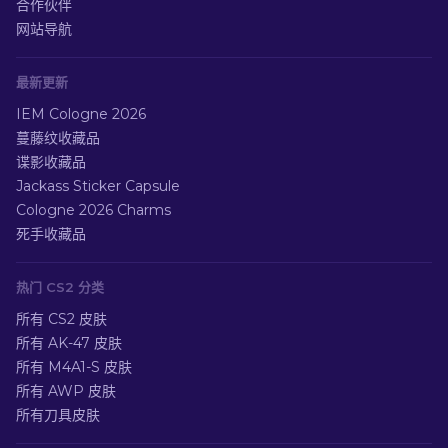
合作伙伴
网站导航
最新更新
IEM Cologne 2026
蔓藤纹收藏品
谍影收藏品
Jackass Sticker Capsule
Cologne 2026 Charms
死手收藏品
热门 CS2 分类
所有 CS2 皮肤
所有 AK-47 皮肤
所有 M4A1-S 皮肤
所有 AWP 皮肤
所有刀具皮肤