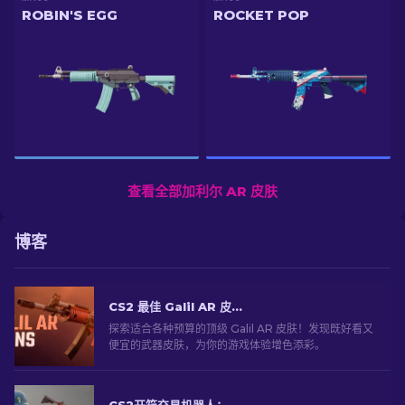
ROBIN'S EGG
ROCKET POP
查看全部加利尔 AR 皮肤
博客
CS2 最佳 Galil AR 皮肤推荐（适合任何预算）：终极指南 [2026]
探索适合各种预算的顶级 Galil AR 皮肤！发现既好看又
便宜的武器皮肤，为你的游戏体验增色添彩。