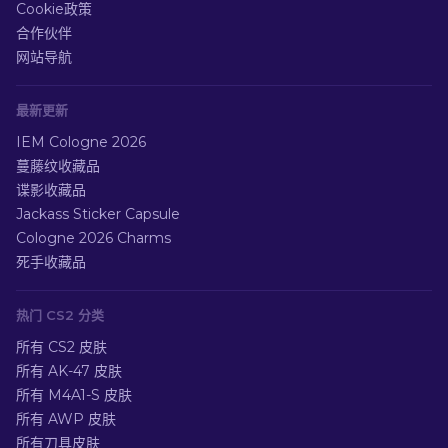
Cookie政策
合作伙伴
网站导航
最新更新
IEM Cologne 2026
蔓藤纹收藏品
谍影收藏品
Jackass Sticker Capsule
Cologne 2026 Charms
死手收藏品
热门 CS2 分类
所有 CS2 皮肤
所有 AK-47 皮肤
所有 M4A1-S 皮肤
所有 AWP 皮肤
所有刀具皮肤