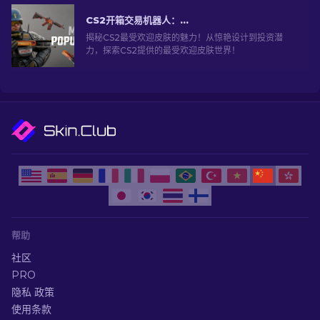
CS2开箱交易机器人：深入探索
揭秘CS2最受欢迎皮肤的魅力！从惊艳设计到投资潜
力，探索CS2提供的最受欢迎皮肤世界！
帮助
社区
PRO
隐私 政策
使用条款