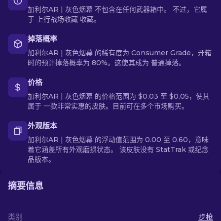
加利尔AR | 灰色烟幕 不包含在任何武器箱中。 不过，它属
于 上行战场收藏 收藏。
掉落概率
加利尔AR | 灰色烟幕 的稀有度为 Consumer Grade，开箱
时的预计掉落概率为 80%。这使其成为 普通掉落。
价格
加利尔AR | 灰色烟幕 的价格范围为 $0.03 至 $0.05，使其
属于 一款非常实惠的皮肤。目前可在多个市场购买。
外观版本
加利尔AR | 灰色烟幕 的浮动值范围为 0.00 至 0.60，意味
着它涵盖所有外观磨损状态。 该皮肤没有 StatTrak 或纪念
品版本。
摘要信息
类别
步枪