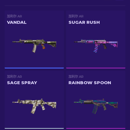
加利尔 AR
加利尔 AR
VANDAL
SUGAR RUSH
加利尔 AR
加利尔 AR
SAGE SPRAY
RAINBOW SPOON