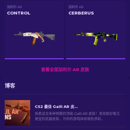
加利尔 AR
加利尔 AR
CONTROL
CERBERUS
查看全部加利尔 AR 皮肤
博客
CS2 最佳 Galil AR 皮肤推荐（适合任何预算）：终极指南 [2026]
探索适合各种预算的顶级 Galil AR 皮肤！发现既好看又
便宜的武器皮肤，为你的游戏体验增色添彩。