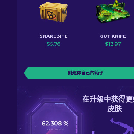
SNAKEBITE
GUT KNIFE
$
5.76
$
12.97
创建你自己的箱子
在升级中获得更
皮肤