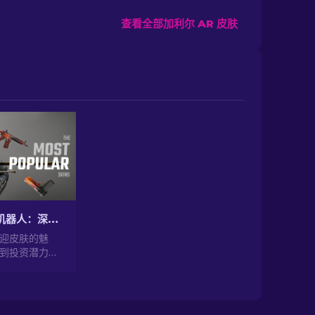
查看全部加利尔 AR 皮肤
CS2开箱交易机器人：深入探索
欢迎皮肤的魅
到投资潜力，
的最受欢迎皮肤