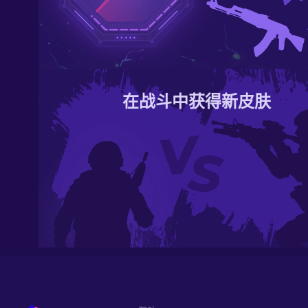
在战斗中获得新皮肤