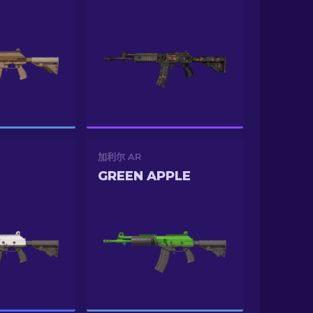
加利尔 AR
GREEN APPLE