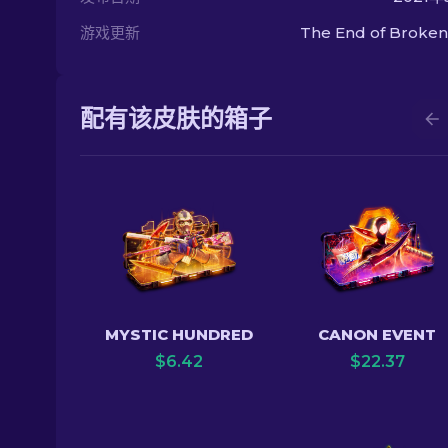
游戏更新
The End of Broke
配有该皮肤的箱子
MYSTIC HUNDRED
CANON EVENT
$
6.42
$
22.37