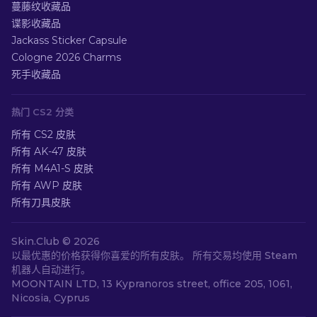
蔓藤纹收藏品
谍影收藏品
Jackass Sticker Capsule
Cologne 2026 Charms
死手收藏品
热门 CS2 分类
所有 CS2 皮肤
所有 AK-47 皮肤
所有 M4A1-S 皮肤
所有 AWP 皮肤
所有刀具皮肤
Skin.Club ©
2026
以最优惠的价格获得你喜爱的所有皮肤。 所有交易均使用 Steam
机器人自动进行。
MOONTAIN LTD, 13 Kypranoros street, office 205, 1061,
Nicosia, Cyprus