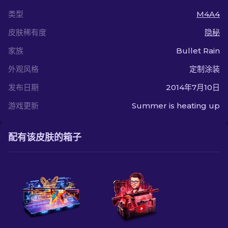
类型
M4A4
皮肤稀有度
隐秘
家族
Bullet Rain
外观风格
定制涂装
发布日期
2014年7月10日
游戏更新
Summer is heating up
配有该皮肤的箱子