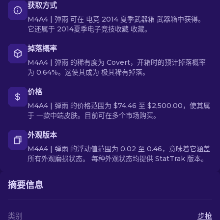
获取方式
M4A4 | 弹雨 可在 电竞 2014 夏季武器箱 武器箱中获得。
它还属于 2014夏季电子竞技收藏 收藏。
掉落概率
M4A4 | 弹雨 的稀有度为 Covert，开箱时的预计掉落概率
为 0.64%。这使其成为 极其稀有掉落。
价格
M4A4 | 弹雨 的价格范围为 $74.46 至 $2,500.00，使其属
于 一款中端皮肤。目前可在多个市场购买。
外观版本
M4A4 | 弹雨 的浮动值范围为 0.02 至 0.46，意味着它涵盖
所有外观磨损状态。 每种外观状态均提供 StatTrak 版本。
摘要信息
类别
步枪