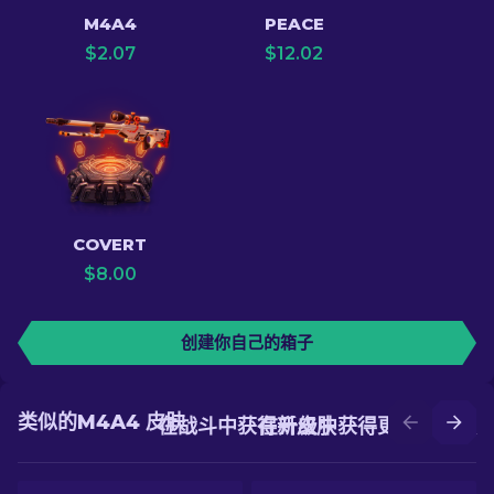
M4A4
PEACE
$
2.07
$
12.02
COVERT
$
8.00
创建你自己的箱子
类似的M4A4 皮肤
在战斗中获得新皮肤
在升级中获得更好的皮肤