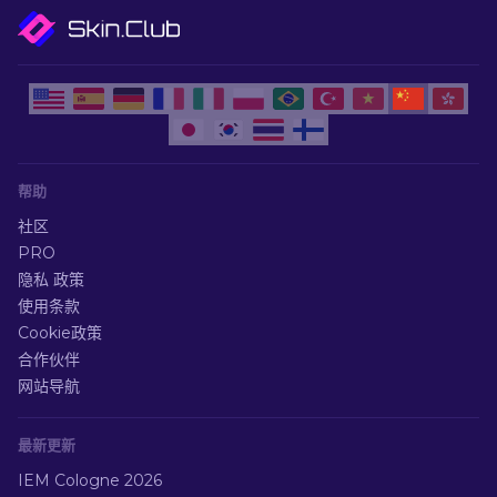
帮助
社区
PRO
隐私 政策
使用条款
Cookie政策
合作伙伴
网站导航
最新更新
IEM Cologne 2026