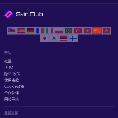
帮助
社区
PRO
隐私 政策
使用条款
Cookie政策
合作伙伴
网站导航
最新更新