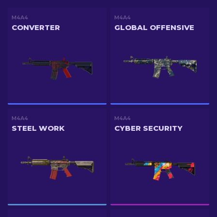
M4A4
M4A4
CONVERTER
GLOBAL OFFENSIVE
M4A4
M4A4
STEEL WORK
CYBER SECURITY