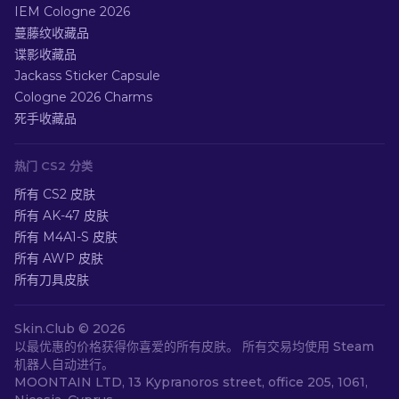
IEM Cologne 2026
蔓藤纹收藏品
谍影收藏品
Jackass Sticker Capsule
Cologne 2026 Charms
死手收藏品
热门 CS2 分类
所有 CS2 皮肤
所有 AK-47 皮肤
所有 M4A1-S 皮肤
所有 AWP 皮肤
所有刀具皮肤
Skin.Club ©
2026
以最优惠的价格获得你喜爱的所有皮肤。 所有交易均使用 Steam
机器人自动进行。
MOONTAIN LTD, 13 Kypranoros street, office 205, 1061,