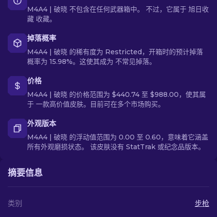
M4A4 | 破晓 不包含在任何武器箱中。 不过，它属于 旭日收
藏 收藏。
掉落概率
M4A4 | 破晓 的稀有度为 Restricted，开箱时的预计掉落
概率为 15.98%。这使其成为 不常见掉落。
价格
M4A4 | 破晓 的价格范围为 $440.74 至 $988.00，使其属
于 一款高价值皮肤。目前可在多个市场购买。
外观版本
M4A4 | 破晓 的浮动值范围为 0.00 至 0.60，意味着它涵盖
所有外观磨损状态。 该皮肤没有 StatTrak 或纪念品版本。
摘要信息
类别
步枪