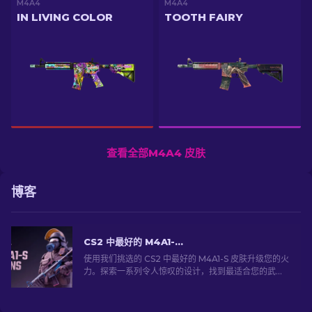
M4A4
M4A4
IN LIVING COLOR
TOOTH FAIRY
查看全部M4A4 皮肤
博客
CS2 中最好的 M4A1-S 皮肤 [2026]
使用我们挑选的 CS2 中最好的 M4A1-S 皮肤升级您的火
力。探索一系列令人惊叹的设计，找到最适合您的武器
库！