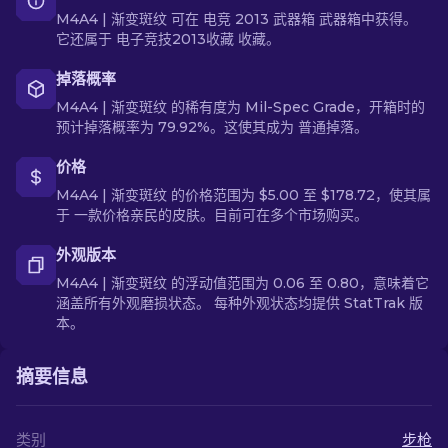
M4A4 | 渐变斑纹 可在 电竞 2013 武器箱 武器箱中获得。
它还属于 电子竞技2013收藏 收藏。
掉落概率
M4A4 | 渐变斑纹 的稀有度为 Mil-Spec Grade，开箱时的
预计掉落概率为 79.92%。这使其成为 普通掉落。
价格
M4A4 | 渐变斑纹 的价格范围为 $5.00 至 $178.72，使其属
于 一款价格亲民的皮肤。目前可在多个市场购买。
外观版本
M4A4 | 渐变斑纹 的浮动值范围为 0.06 至 0.80，意味着它
涵盖所有外观磨损状态。 每种外观状态均提供 StatTrak 版
本。
摘要信息
类别
步枪