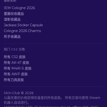
最新更新
IEM Cologne 2026
蔓藤纹收藏品
谍影收藏品
Jackass Sticker Capsule
Cologne 2026 Charms
死手收藏品
热门 CS2 分类
所有 CS2 皮肤
所有 AK-47 皮肤
所有 M4A1-S 皮肤
所有 AWP 皮肤
所有刀具皮肤
Skin.Club ©
2026
以最优惠的价格获得你喜爱的所有皮肤。 所有交易均使用 Steam
机器人自动进行。