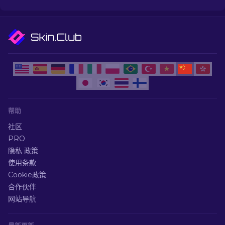
帮助
社区
PRO
隐私 政策
使用条款
Cookie政策
合作伙伴
网站导航