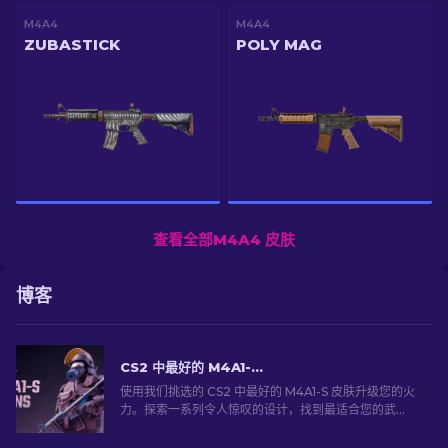
M4A4
M4A4
ZUBASTICK
POLY MAG
查看全部M4A4 皮肤
博客
CS2 中最好的 M4A1-S 皮肤 [2026]
使用我们挑选的 CS2 中最好的 M4A1-S 皮肤升级您的火
力。探索一系列令人惊叹的设计，找到最适合您的武器
库！