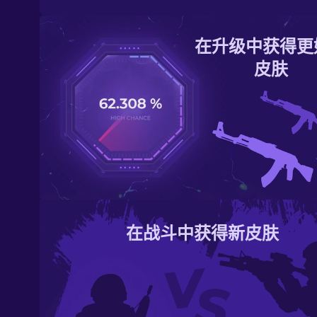
在升级中获得更
皮肤
在战斗中获得新皮肤