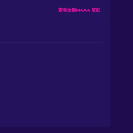
查看全部M4A4 皮肤