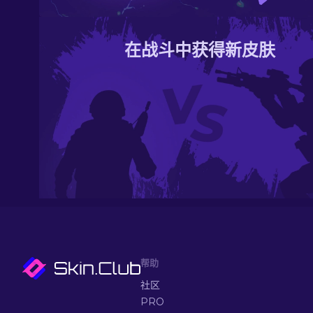
在战斗中获得新皮肤
帮助
社区
PRO