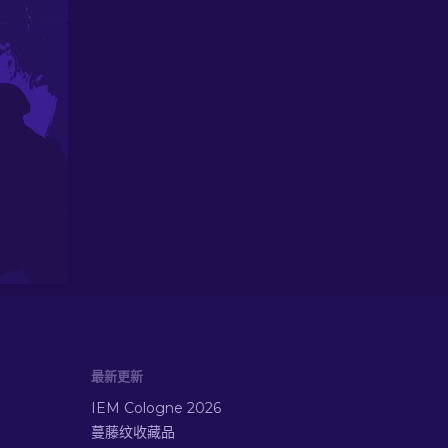
最新更新
IEM Cologne 2026
蔓藤纹收藏品