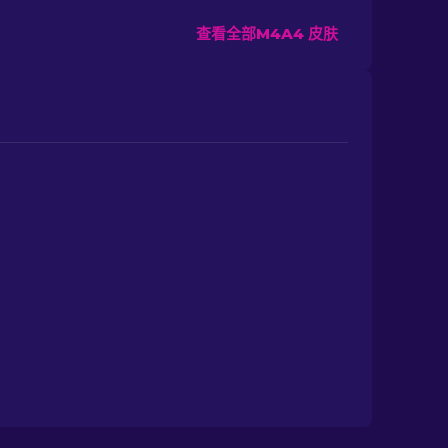
查看全部M4A4 皮肤