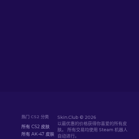
热门 CS2 分类
Skin.Club ©
2026
以最优惠的价格获得你喜爱的所有皮
所有 CS2 皮肤
肤。 所有交易均使用 Steam 机器人
所有 AK-47 皮肤
自动进行。