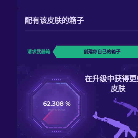
配有该皮肤的箱子
请求武器箱
创建你自己的箱子
在升级中获得更
皮肤