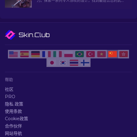
力。探索一系列令人惊叹的设计，找到最适合您的武器
库！
帮助
社区
PRO
隐私 政策
使用条款
Cookie政策
合作伙伴
网站导航