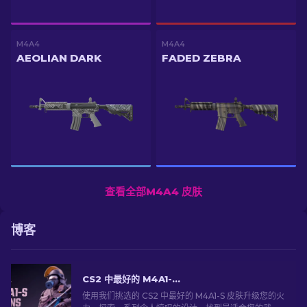
M4A4
M4A4
AEOLIAN DARK
FADED ZEBRA
查看全部M4A4 皮肤
博客
CS2 中最好的 M4A1-S 皮肤 [2026]
使用我们挑选的 CS2 中最好的 M4A1-S 皮肤升级您的火