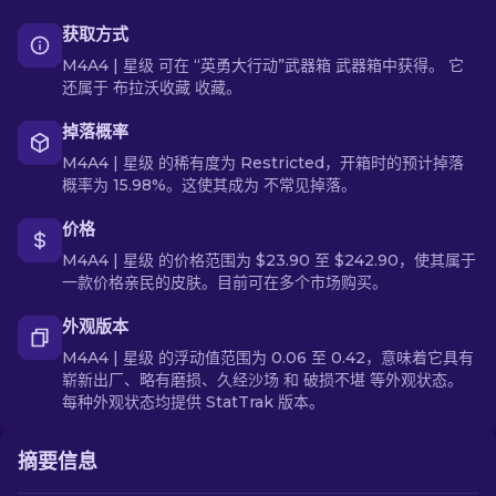
获取方式
M4A4 | 星级 可在 “英勇大行动”武器箱 武器箱中获得。 它
还属于 布拉沃收藏 收藏。
掉落概率
M4A4 | 星级 的稀有度为 Restricted，开箱时的预计掉落
概率为 15.98%。这使其成为 不常见掉落。
价格
M4A4 | 星级 的价格范围为 $23.90 至 $242.90，使其属于
一款价格亲民的皮肤。目前可在多个市场购买。
外观版本
M4A4 | 星级 的浮动值范围为 0.06 至 0.42，意味着它具有
崭新出厂、略有磨损、久经沙场 和 破损不堪 等外观状态。
每种外观状态均提供 StatTrak 版本。
摘要信息