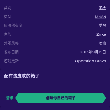
类别
步枪
类型
M4A4
皮肤稀有度
受限
家族
Zirka
外观风格
喷漆
发布日期
2013年9月19日
游戏更新
Operation Bravo
配有该皮肤的箱子
请求
创建你自己的箱子