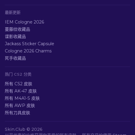
最新更新
IEM Cologne 2026
蔓藤纹收藏品
谍影收藏品
Jackass Sticker Capsule
Cologne 2026 Charms
死手收藏品
热门 CS2 分类
所有 CS2 皮肤
所有 AK-47 皮肤
所有 M4A1-S 皮肤
所有 AWP 皮肤
所有刀具皮肤
Skin.Club ©
2026