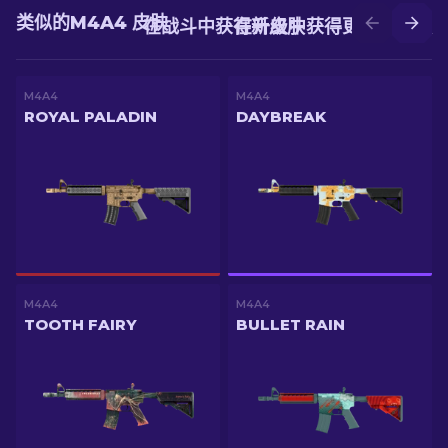
类似的M4A4 皮肤
在战斗中获得新皮肤
在升级中获得更好的皮肤
M4A4
M4A4
ROYAL PALADIN
DAYBREAK
M4A4
M4A4
TOOTH FAIRY
BULLET RAIN