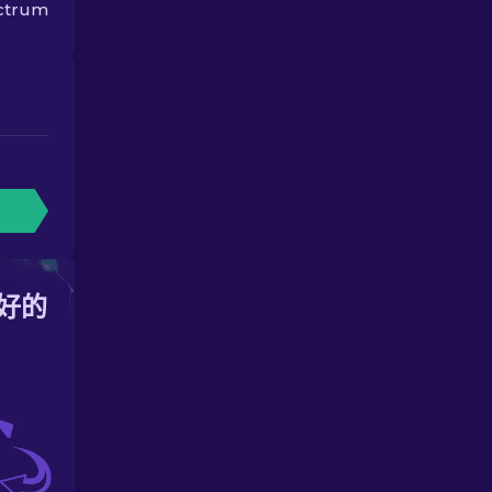
ectrum
好的