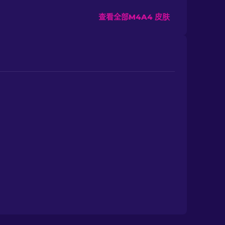
查看全部M4A4 皮肤