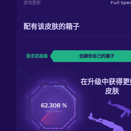
游戏更新
Full Sp
配有该皮肤的箱子
请求武器箱
创建你自己的箱子
在升级中获得更
皮肤