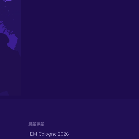
最新更新
IEM Cologne 2026