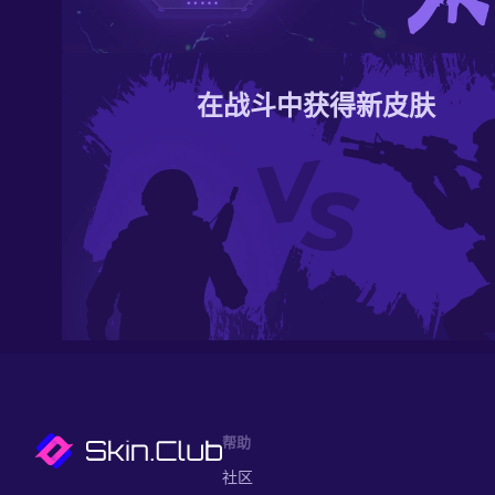
在战斗中获得新皮肤
帮助
社区