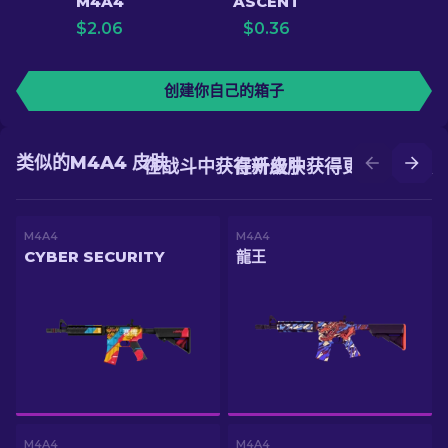
M4A4
ASCENT
$
2.06
$
0.36
创建你自己的箱子
类似的M4A4 皮肤
在战斗中获得新皮肤
在升级中获得更好的皮肤
M4A4
M4A4
CYBER SECURITY
龍王
M4A4
M4A4