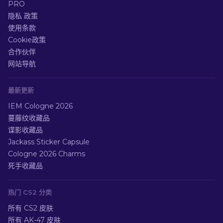
PRO
隐私 政策
使用条款
Cookie政策
合作伙伴
网站导航
最新更新
IEM Cologne 2026
蔓藤纹收藏品
谍影收藏品
Jackass Sticker Capsule
Cologne 2026 Charms
死手收藏品
热门 CS2 分类
所有 CS2 皮肤
所有 AK-47 皮肤