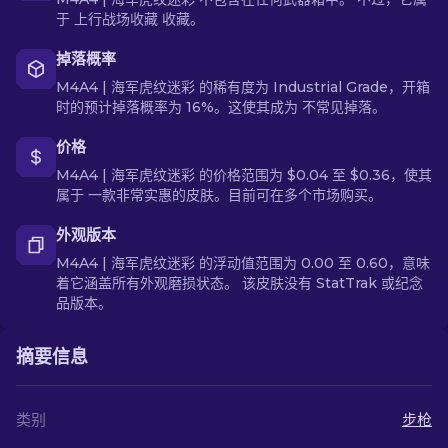
于 上行战场收藏 收藏。
掉落概率
M4A4 | 海军虎纹迷彩 的稀有度为 Industrial Grade，开箱
时的预计掉落概率为 16%。这使其成为 不常见掉落。
价格
M4A4 | 海军虎纹迷彩 的价格范围为 $0.04 至 $0.36，使其
属于 一款非常实惠的皮肤。目前可在多个市场购买。
外观版本
M4A4 | 海军虎纹迷彩 的浮动值范围为 0.00 至 0.60，意味
着它涵盖所有外观磨损状态。 该皮肤没有 StatTrak 或纪念
品版本。
摘要信息
类别
步枪