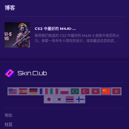
博客
CS2 中最好的 M4A1-S 皮肤 [2026]
使用我们挑选的 CS2 中最好的 M4A1-S 皮肤升级您的火
力。探索一系列令人惊叹的设计，找到最适合您的武器
库！
帮助
社区