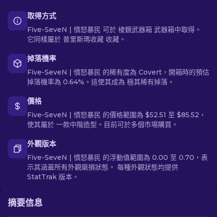
取得方式
Five-SeveN | 憤怒暴民 可於 棱鏡武器箱 武器箱中取得。
它同樣屬於 普里斯瑪收藏 收藏。
掉落機率
Five-SeveN | 憤怒暴民 的稀有度為 Covert，開箱時的預估
掉落機率為 0.64%。這使其成為 極其稀有掉落。
價格
Five-SeveN | 憤怒暴民 的價格範圍為 $52.51 至 $85.52，
使其屬於 一款中階造型。目前可於多個市場購買。
外觀版本
Five-SeveN | 憤怒暴民 的浮動值範圍為 0.00 至 0.70，表
示其涵蓋所有外觀磨損狀態。 每種外觀狀態均提供
StatTrak 版本。
摘要信息