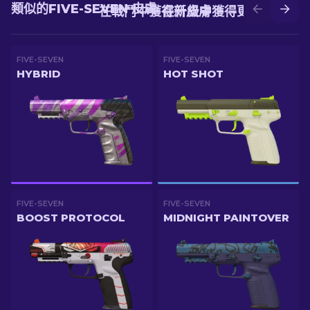
類似的FIVE-SEVEN 皮膚
在戰鬥中獲得新皮膚
在升級中獲得更好的皮膚
FIVE-SEVEN
FIVE-SEVEN
HYBRID
HOT SHOT
FIVE-SEVEN
FIVE-SEVEN
BOOST PROTOCOL
MIDNIGHT PAINTOVER