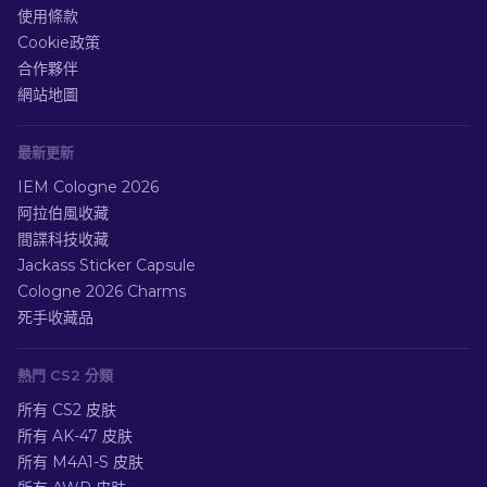
使用條款
Cookie政策
合作夥伴
網站地圖
最新更新
IEM Cologne 2026
阿拉伯風收藏
間諜科技收藏
Jackass Sticker Capsule
Cologne 2026 Charms
死手收藏品
熱門 CS2 分類
所有 CS2 皮肤
所有 AK-47 皮肤
所有 M4A1-S 皮肤