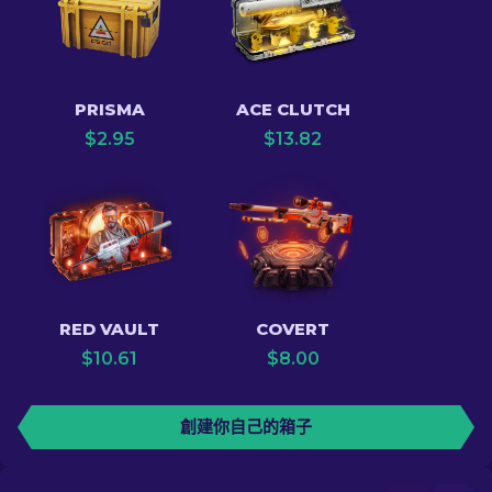
PRISMA
ACE CLUTCH
$
2.95
$
13.82
RED VAULT
COVERT
$
10.61
$
8.00
創建你自己的箱子