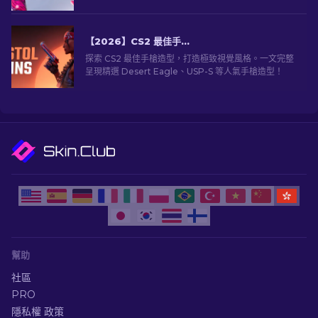
級。
【2026】CS2 最佳手槍造型推薦
探索 CS2 最佳手槍造型，打造極致視覺風格。一文完整
呈現精選 Desert Eagle、USP-S 等人氣手槍造型！
幫助
社區
PRO
隱私權 政策