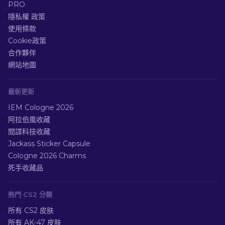
PRO
隱私權 政策
使用條款
Cookie政策
合作夥伴
網站地圖
最新更新
IEM Cologne 2026
阿拉伯風收藏
間諜科技收藏
Jackass Sticker Capsule
Cologne 2026 Charms
死手收藏品
熱門 CS2 分類
所有 CS2 皮肤
所有 AK-47 皮肤