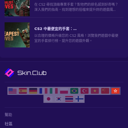
在 CS2 尋找頂級專業手套？對他們的排名感到好奇嗎？
深入我們的指南，找到理想的搭檔來提升妳的遊戲風
格。
CS2 中最便宜的手套：終極系列 [2026]
以合理的價格升級您的 CS2 風格！浏覽我們遊戲中最便
宜的手套排行榜，提升您的遊戲外觀。
幫助
社區