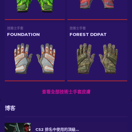
技術士手套
技術士手套
FOUNDATION
FOREST DDPAT
查看全部技術士手套皮膚
博客
CS2 排名中使用的頂級專業手套