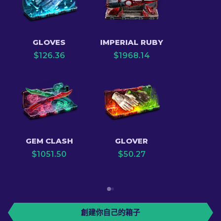
GLOVES
IMPERIAL RUBY
$
126.36
$
1968.14
GEM CLASH
GLOVER
$
1051.50
$
50.27
創建你自己的箱子