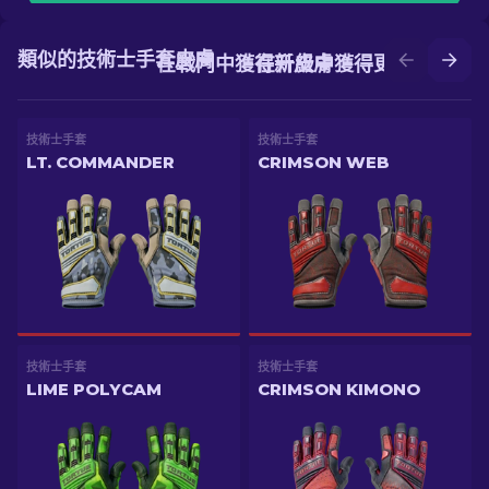
類似的技術士手套皮膚
在戰鬥中獲得新皮膚
在升級中獲得更好的皮膚
技術士手套
技術士手套
LT. COMMANDER
CRIMSON WEB
技術士手套
技術士手套
LIME POLYCAM
CRIMSON KIMONO