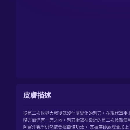
皮膚描述
從第二次世界大戰後就沒什麼變化的刺刀，在現代軍事
略方面仍有一席之地。刺刀衝鋒在最近的第二次波斯灣
阿富汗戰爭仍然能發揮最佳功效。 其被磨砂處理並加上