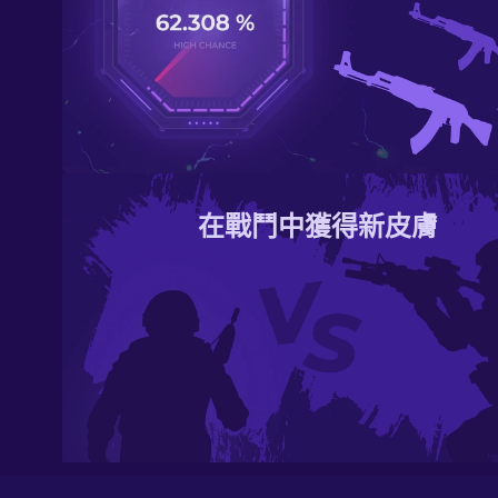
在戰鬥中獲得新皮膚