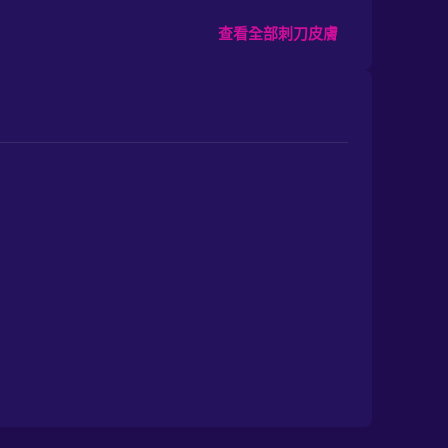
查看全部刺刀皮膚