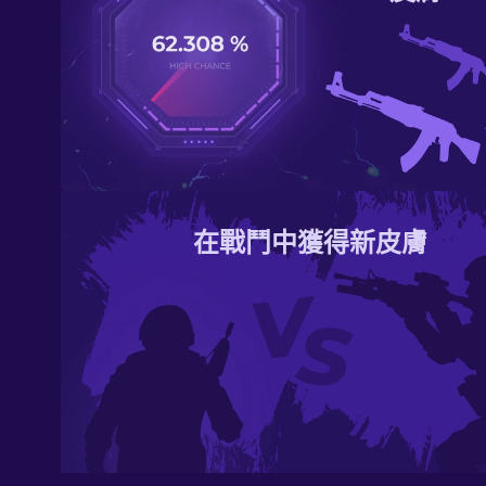
在戰鬥中獲得新皮膚