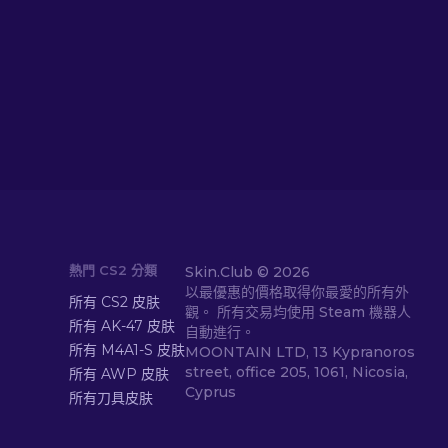
熱門 CS2 分類
Skin.Club ©
2026
以最優惠的價格取得你最愛的所有外
所有 CS2 皮肤
觀。 所有交易均使用 Steam 機器人
所有 AK-47 皮肤
自動進行。
所有 M4A1-S 皮肤
MOONTAIN LTD, 13 Kypranoros
street, office 205, 1061, Nicosia,
所有 AWP 皮肤
Cyprus
所有刀具皮肤