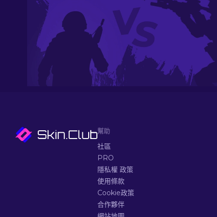
幫助
社區
PRO
隱私權 政策
使用條款
Cookie政策
合作夥伴
網站地圖