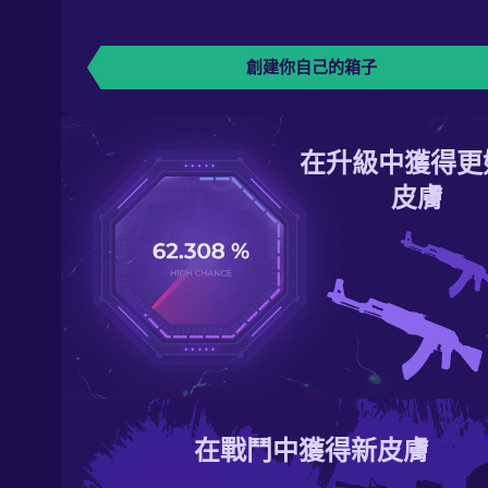
創建你自己的箱子
在升級中獲得更
皮膚
在戰鬥中獲得新皮膚