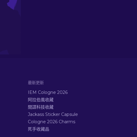
最新更新
IEM Cologne 2026
阿拉伯風收藏
間諜科技收藏
Jackass Sticker Capsule
Cologne 2026 Charms
死手收藏品