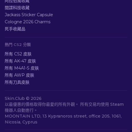
阿拉伯風收藏
間諜科技收藏
Jackass Sticker Capsule
Cologne 2026 Charms
死手收藏品
熱門 CS2 分類
所有 CS2 皮肤
所有 AK-47 皮肤
所有 M4A1-S 皮肤
所有 AWP 皮肤
所有刀具皮肤
Skin.Club ©
2026
以最優惠的價格取得你最愛的所有外觀。 所有交易均使用 Steam
機器人自動進行。
MOONTAIN LTD, 13 Kypranoros street, office 205, 1061,
Nicosia, Cyprus