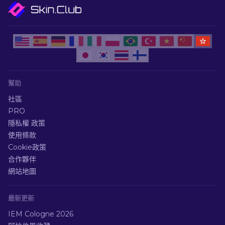
幫助
社區
PRO
隱私權 政策
使用條款
Cookie政策
合作夥伴
網站地圖
最新更新
IEM Cologne 2026