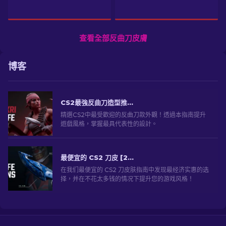
查看全部反曲刀皮膚
博客
CS2最強反曲刀造型推薦【2026】
精選CS2中最受歡迎的反曲刀款外觀！透過本指南提升
遊戲風格，掌握最具代表性的設計。
最便宜的 CS2 刀皮 [2026]
在我们最便宜的 CS2 刀皮肤指南中发现最经济实惠的选
择，并在不花太多钱的情况下提升您的游戏风格！