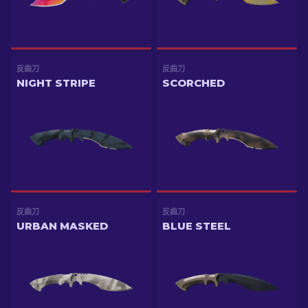
反曲刀
反曲刀
NIGHT STRIPE
SCORCHED
反曲刀
反曲刀
URBAN MASKED
BLUE STEEL