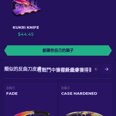
KUKRI KNIFE
$
44.45
創建你自己的箱子
類似的反曲刀皮膚
在戰鬥中獲得新皮膚
在升級中獲得更好的皮膚
反曲刀
反曲刀
FADE
CASE HARDENED