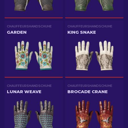
CHAUFFEURSHANDSCHUHE
CHAUFFEURSHANDSCHUHE
GARDEN
KING SNAKE
CHAUFFEURSHANDSCHUHE
CHAUFFEURSHANDSCHUHE
LUNAR WEAVE
BROCADE CRANE