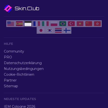
HILFE
Community
PRO
Datenschutzerklärung
Nutzungsbedingungen
Cookie-Richtlinien
Partner
Sitemap
NEUESTE UPDATES
IEM Cologne 2026