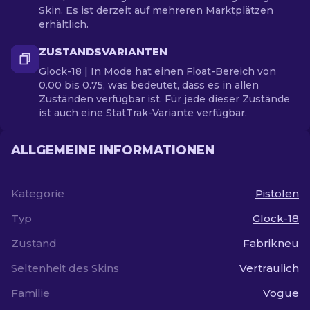
Skin. Es ist derzeit auf mehreren Marktplätzen
erhältlich.
ZUSTANDSVARIANTEN
Glock-18 | In Mode hat einen Float-Bereich von
0.00 bis 0.75, was bedeutet, dass es in allen
Zuständen verfügbar ist. Für jede dieser Zustände
ist auch eine StatTrak-Variante verfügbar.
ALLGEMEINE INFORMATIONEN
Kategorie
Pistolen
Typ
Glock-18
Zustand
Fabrikneu
Seltenheit des Skins
Vertraulich
Familie
Vogue