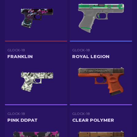
GLOCK-18
GLOCK-18
FRANKLIN
ROYAL LEGION
GLOCK-18
GLOCK-18
PINK DDPAT
CLEAR POLYMER