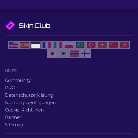
HILFE
Community
PRO
Datenschutzerklärung
Nutzungsbedingungen
Cookie-Richtlinien
Partner
Sitemap