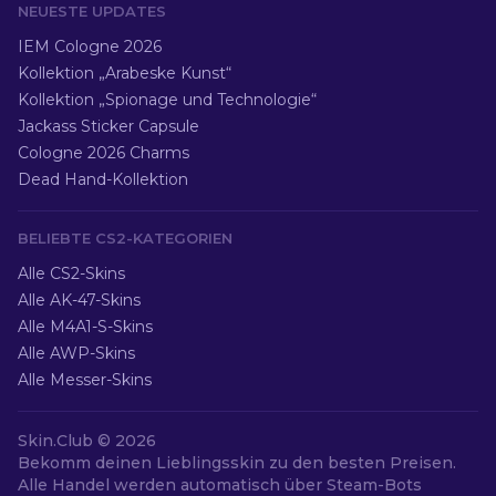
NEUESTE UPDATES
IEM Cologne 2026
Kollektion „Arabeske Kunst“
Kollektion „Spionage und Technologie“
Jackass Sticker Capsule
Cologne 2026 Charms
Dead Hand-Kollektion
BELIEBTE CS2-KATEGORIEN
Alle CS2-Skins
Alle AK-47-Skins
Alle M4A1-S-Skins
Alle AWP-Skins
Alle Messer-Skins
Skin.Club ©
2026
Bekomm deinen Lieblingsskin zu den besten Preisen.
Alle Handel werden automatisch über Steam-Bots