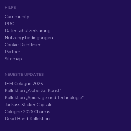
HILFE
Community
PRO
Datenschutzerklärung
Nutzungsbedingungen
Cookie-Richtlinien
Partner
Sitemap
NEUESTE UPDATES
IEM Cologne 2026
Kollektion „Arabeske Kunst“
Kollektion „Spionage und Technologie“
Jackass Sticker Capsule
Cologne 2026 Charms
Dead Hand-Kollektion