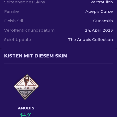
Seltenheit des Skins
Vertraulich
Familie
Apep's Curse
Finish-Stil
Gunsmith
Veröffentlichungsdatum
24. April 2023
Spiel-Update
The Anubis Collection
KISTEN MIT DIESEM SKIN
ANUBIS
$
4.91