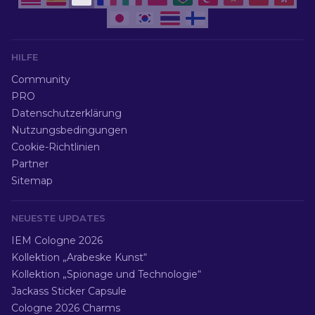
HILFE
Community
PRO
Datenschutzerklärung
Nutzungsbedingungen
Cookie-Richtlinien
Partner
Sitemap
NEUESTE UPDATES
IEM Cologne 2026
Kollektion „Arabeske Kunst“
Kollektion „Spionage und Technologie“
Jackass Sticker Capsule
Cologne 2026 Charms