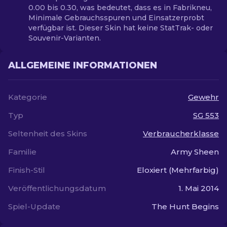
0.00 bis 0.30, was bedeutet, dass es in Fabrikneu,
Minimale Gebrauchsspuren und Einsatzerprobt
verfügbar ist. Dieser Skin hat keine StatTrak- oder
Souvenir-Varianten.
ALLGEMEINE INFORMATIONEN
Kategorie
Gewehr
Typ
SG 553
Seltenheit des Skins
Verbraucherklasse
Familie
Army Sheen
Finish-Stil
Eloxiert (Mehrfarbig)
Veröffentlichungsdatum
1. Mai 2014
Spiel-Update
The Hunt Begins