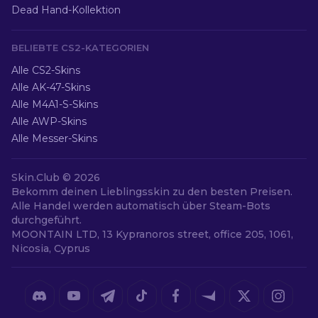
Dead Hand-Kollektion
BELIEBTE CS2-KATEGORIEN
Alle CS2-Skins
Alle AK-47-Skins
Alle M4A1-S-Skins
Alle AWP-Skins
Alle Messer-Skins
Skin.Club ©
2026
Bekomm deinen Lieblingsskin zu den besten Preisen.
Alle Handel werden automatisch über Steam-Bots
durchgeführt.
MOONTAIN LTD, 13 Kypranoros street, office 205, 1061,
Nicosia, Cyprus