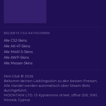
BELIEBTE CS2-KATEGORIEN
Alle CS2-Skins
Alle AK-47-Skins
Alle M4A1-S-Skins
Alle AWP-Skins
Alle Messer-Skins
Skin.Club © 2026
Bekomm deinen Lieblingsskin zu den besten Preisen.
Alle Handel werden automatisch über Steam-Bots
durchgeführt.
MOONTAIN LTD, 13 Kypranoros street, office 205, 1061,
Nicosia, Cyprus