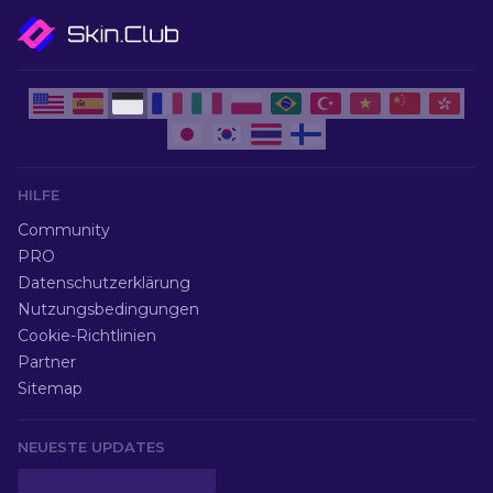
HILFE
Community
PRO
Datenschutzerklärung
Nutzungsbedingungen
Cookie-Richtlinien
Partner
Sitemap
NEUESTE UPDATES