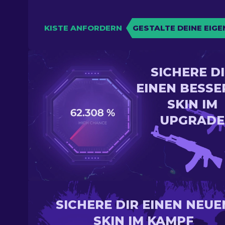
KISTE ANFORDERN
GESTALTE DEINE EIGE
SICHERE D
EINEN BESSE
SKIN IM
UPGRADE
SICHERE DIR EINEN NEUE
SKIN IM KAMPF