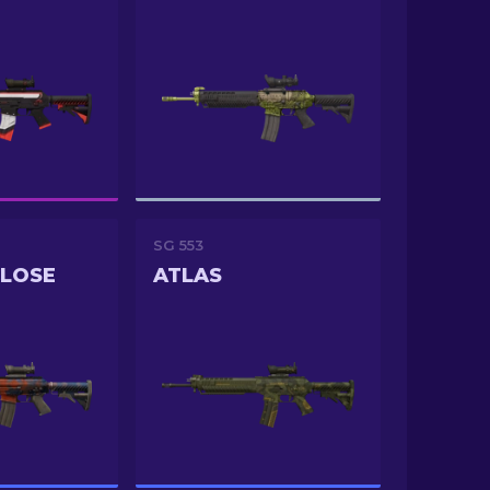
SG 553
CLOSE
ATLAS