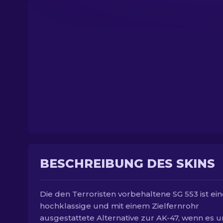
BESCHREIBUNG DES SKINS
Die den Terroristen vorbehaltene SG 553 ist ei
hochklassige und mit einem Zielfernrohr
ausgestattete Alternative zur AK-47, wenn es 