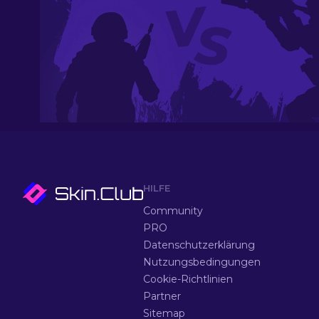
HILFE
Community
PRO
Datenschutzerklärung
Nutzungsbedingungen
Cookie-Richtlinien
Partner
Sitemap