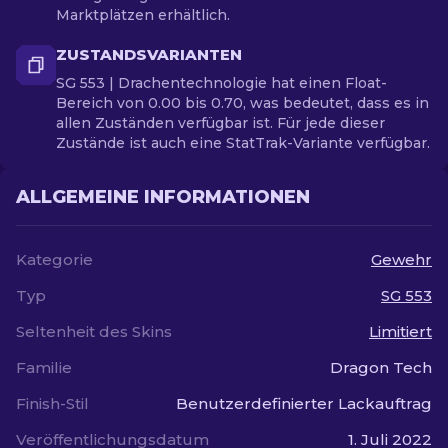
Marktplätzen erhältlich.
ZUSTANDSVARIANTEN
SG 553 | Drachentechnologie hat einen Float-
Bereich von 0.00 bis 0.70, was bedeutet, dass es in
allen Zuständen verfügbar ist. Für jede dieser
Zustände ist auch eine StatTrak-Variante verfügbar.
ALLGEMEINE INFORMATIONEN
Kategorie
Gewehr
Typ
SG 553
Seltenheit des Skins
Limitiert
Familie
Dragon Tech
Finish-Stil
Benutzerdefinierter Lackauftrag
Veröffentlichungsdatum
1. Juli 2022