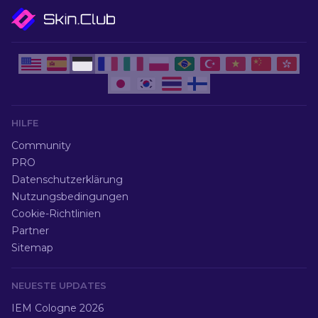
HILFE
Community
PRO
Datenschutzerklärung
Nutzungsbedingungen
Cookie-Richtlinien
Partner
Sitemap
NEUESTE UPDATES
IEM Cologne 2026