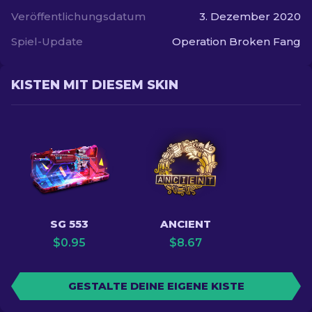
Veröffentlichungsdatum
3. Dezember 2020
Spiel-Update
Operation Broken Fang
KISTEN MIT DIESEM SKIN
SG 553
ANCIENT
$
0.95
$
8.67
GESTALTE DEINE EIGENE KISTE