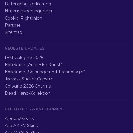
Datenschutzerklärung
Nutzungsbedingungen
Cookie-Richtlinien
Partner
Sitemap
NEUESTE UPDATES
IEM Cologne 2026
Kollektion „Arabeske Kunst“
Kollektion „Spionage und Technologie“
Jackass Sticker Capsule
Cologne 2026 Charms
Dead Hand-Kollektion
BELIEBTE CS2-KATEGORIEN
Alle CS2-Skins
Alle AK-47-Skins
Alle M4A1-S-Skins