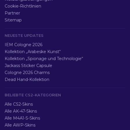
Cookie-Richtlinien
Partner
Sitemap
NEUESTE UPDATES
IEM Cologne 2026
Kollektion „Arabeske Kunst“
Kollektion „Spionage und Technologie“
Jackass Sticker Capsule
Cologne 2026 Charms
Dead Hand-Kollektion
BELIEBTE CS2-KATEGORIEN
Alle CS2-Skins
Alle AK-47-Skins
Alle M4A1-S-Skins
Alle AWP-Skins