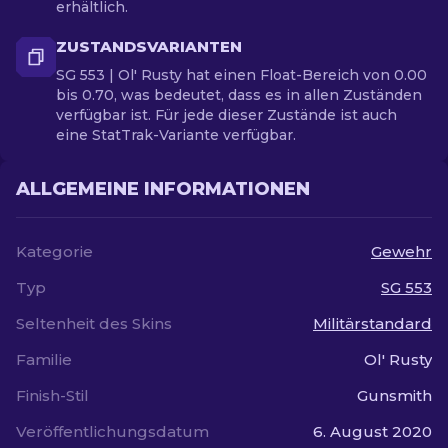
erhältlich.
ZUSTANDSVARIANTEN
SG 553 | Ol' Rusty hat einen Float-Bereich von 0.00
bis 0.70, was bedeutet, dass es in allen Zuständen
verfügbar ist. Für jede dieser Zustände ist auch
eine StatTrak-Variante verfügbar.
ALLGEMEINE INFORMATIONEN
Kategorie
Gewehr
Typ
SG 553
Seltenheit des Skins
Militärstandard
Familie
Ol' Rusty
Finish-Stil
Gunsmith
Veröffentlichungsdatum
6. August 2020