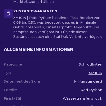
Marktplätzen erhältlich.
ZUSTANDSVARIANTEN
XM1014 | Rote Python hat einen Float-Bereich von
0.08 bis 0.50, was bedeutet, dass es in Minimale
Gebrauchsspuren, Einsatzerprobt, Abgenutzt und
Kampfspuren verfügbar ist. Für jede dieser
Zustände ist auch eine StatTrak-Variante verfügbar.
ALLGEMEINE INFORMATIONEN
Kategorie
Schrotflinten
Typ
XM1014
Seltenheit des Skins
Militärstandard
Familie
Red Python
Finish-Stil
Wassertransferdruck