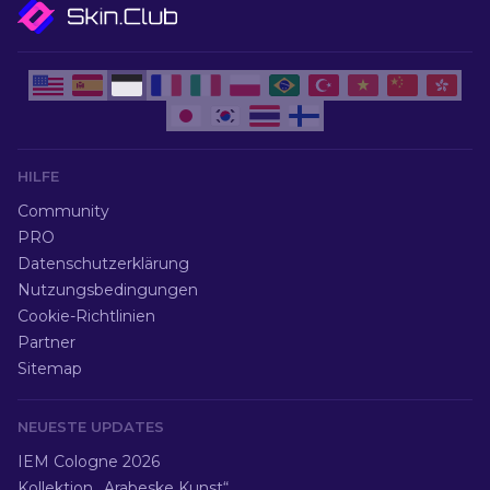
HILFE
Community
PRO
Datenschutzerklärung
Nutzungsbedingungen
Cookie-Richtlinien
Partner
Sitemap
NEUESTE UPDATES
IEM Cologne 2026
Kollektion „Arabeske Kunst“