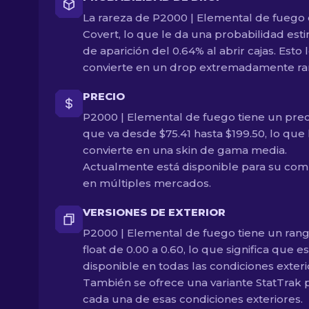
La rareza de P2000 | Elemental de fuego 
Covert, lo que le da una probabilidad est
de aparición del 0.64% al abrir cajas. Esto 
convierte en un drop extremadamente ra
PRECIO
P2000 | Elemental de fuego tiene un prec
que va desde $75.41 hasta $199.50, lo que 
convierte en una skin de gama media.
Actualmente está disponible para su com
en múltiples mercados.
VERSIONES DE EXTERIOR
P2000 | Elemental de fuego tiene un ran
float de 0.00 a 0.60, lo que significa que e
disponible en todas las condiciones exteri
También se ofrece una variante StatTrak 
cada una de esas condiciones exteriores.