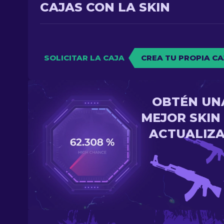
CAJAS CON LA SKIN
SOLICITAR LA CAJA
CREA TU PROPIA CA
OBTÉN UN
MEJOR SKIN
ACTUALIZ