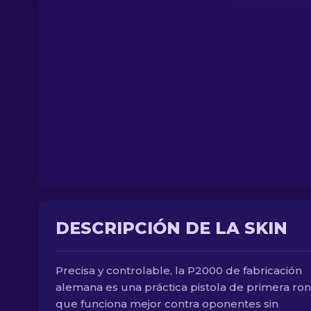
DESCRIPCIÓN DE LA SKIN
Precisa y controlable, la P2000 de fabricación
alemana es una práctica pistola de primera ro
que funciona mejor contra oponentes sin