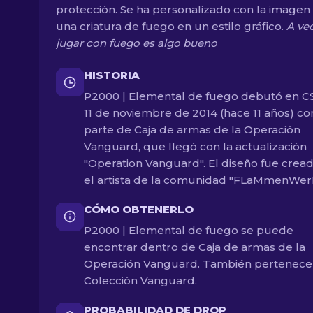
protección. Se ha personalizado con la imagen
una criatura de fuego en un estilo gráfico.
A ve
jugar con fuego es algo bueno
HISTORIA
P2000 | Elemental de fuego debutó en CS
11 de noviembre de 2014 (hace 11 años) c
parte de Caja de armas de la Operación
Vanguard, que llegó con la actualización
"Operation Vanguard". El diseño fue crea
el artista de la comunidad "FLaMmenWer
CÓMO OBTENERLO
P2000 | Elemental de fuego se puede
encontrar dentro de Caja de armas de la
Operación Vanguard. También pertenece
Colección Vanguard.
PROBABILIDAD DE DROP