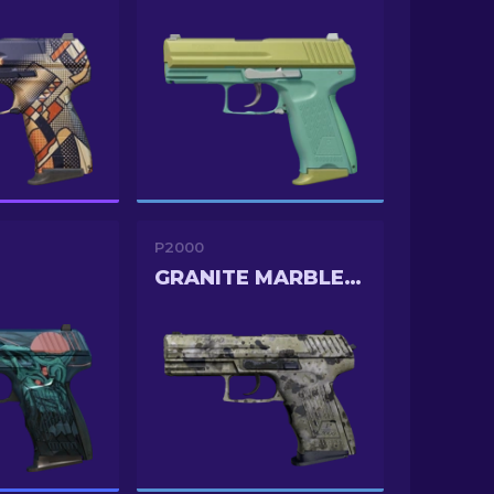
P2000
GRANITE MARBLEIZED