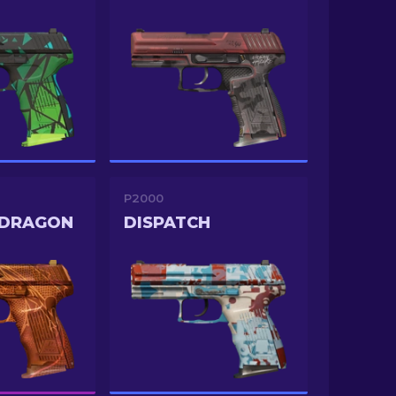
P2000
 DRAGON
DISPATCH