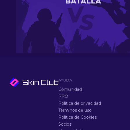
BATALLA
AYUDA
Comunidad
PRO
Política de privacidad
Términos de uso
Política de Cookies
Socios