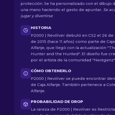
protección. Se ha personalizado con el dibujo 
una mano haciendo el gesto de apuntar.
Se ac
jugar y divertirse
HISTORIA
P2000 | Revólver debutó en CS2 el 26 de
de 2015 (hace 11 años) como parte de Caja
Alfanje, que llegó con la actualización "Th
Hunter and the Hunted". El diseño fue cr
por el artista de la comunidad "Nextgenz"
CÓMO OBTENERLO
P2000 | Revólver se puede encontrar den
de Caja Alfanje. También pertenece a Col
Alfanje.
PROBABILIDAD DE DROP
La rareza de P2000 | Revólver es Restricte