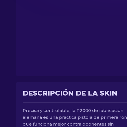
DESCRIPCIÓN DE LA SKIN
Precisa y controlable, la P2000 de fabricación
alemana es una práctica pistola de primera ro
que funciona mejor contra oponentes sin