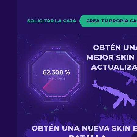
SOLICITAR LA CAJA
CREA TU PROPIA CA
OBTÉN UN
MEJOR SKIN
ACTUALIZ
OBTÉN UNA NUEVA SKIN 