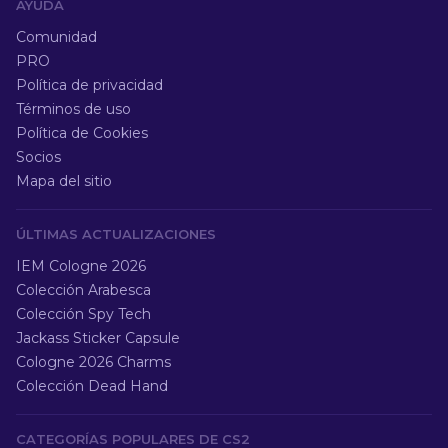
AYUDA
Comunidad
PRO
Política de privacidad
Términos de uso
Política de Cookies
Socios
Mapa del sitio
ÚLTIMAS ACTUALIZACIONES
IEM Cologne 2026
Colección Arabesca
Colección Spy Tech
Jackass Sticker Capsule
Cologne 2026 Charms
Colección Dead Hand
CATEGORÍAS POPULARES DE CS2