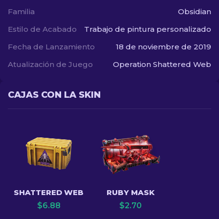
Familia
Obsidian
Estilo de Acabado
Trabajo de pintura personalizado
Fecha de Lanzamiento
18 de noviembre de 2019
Atualización de Juego
Operation Shattered Web
CAJAS CON LA SKIN
SHATTERED WEB
RUBY MASK
$
6.88
$
2.70