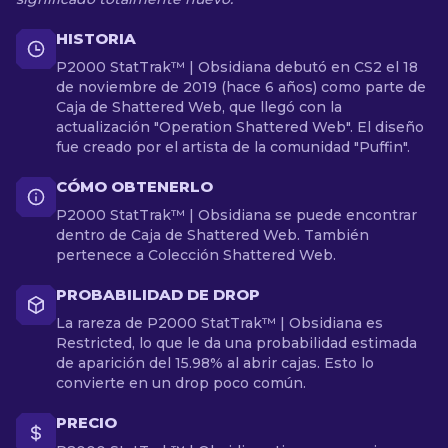
HISTORIA
P2000 StatTrak™ | Obsidiana debutó en CS2 el 18
de noviembre de 2019 (hace 6 años) como parte de
Caja de Shattered Web, que llegó con la
actualización "Operation Shattered Web". El diseño
fue creado por el artista de la comunidad "Puffin".
CÓMO OBTENERLO
P2000 StatTrak™ | Obsidiana se puede encontrar
dentro de Caja de Shattered Web. También
pertenece a Colección Shattered Web.
PROBABILIDAD DE DROP
La rareza de P2000 StatTrak™ | Obsidiana es
Restricted, lo que le da una probabilidad estimada
de aparición del 15.98% al abrir cajas. Esto lo
convierte en un drop poco común.
PRECIO