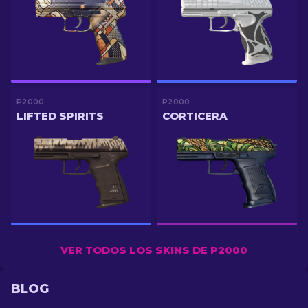
P2000
P2000
LIFTED SPIRITS
CORTICERA
VER TODOS LOS SKINS DE P2000
BLOG