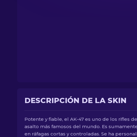
DESCRIPCIÓN DE LA SKIN
Potente y fiable, el AK-47 es uno de los rifles d
asalto más famosos del mundo. Es sumamente 
en ráfagas cortas y controladas. Se ha persona