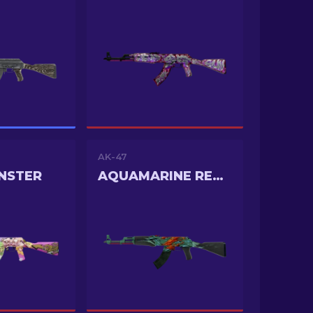
AK-47
NSTER
AQUAMARINE REVENGE