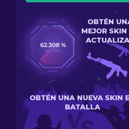
OBTÉN UN
MEJOR SKIN
ACTUALIZ
OBTÉN UNA NUEVA SKIN 
BATALLA