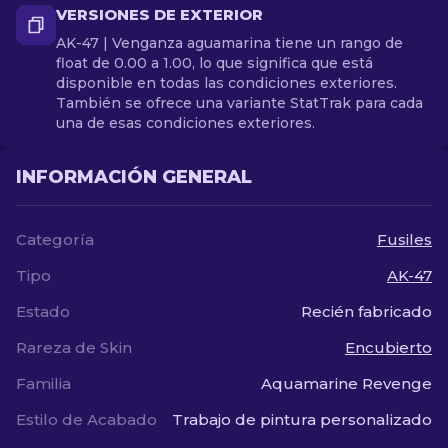
VERSIONES DE EXTERIOR
AK-47 | Venganza aguamarina tiene un rango de
float de 0.00 a 1.00, lo que significa que está
disponible en todas las condiciones exteriores.
También se ofrece una variante StatTrak para cada
una de esas condiciones exteriores.
INFORMACIÓN GENERAL
Categoría
Fusiles
Tipo
AK-47
Estado
Recién fabricado
Rareza de Skin
Encubierto
Familia
Aquamarine Revenge
Estilo de Acabado
Trabajo de pintura personalizado