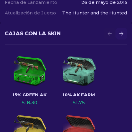
Fecha de Lanzamiento
26 de mayo de 2015
Atualización de Juego
The Hunter and the Hunted
CAJAS CON LA SKIN
15% GREEN AK
10% AK FARM
$
18.30
$
1.75