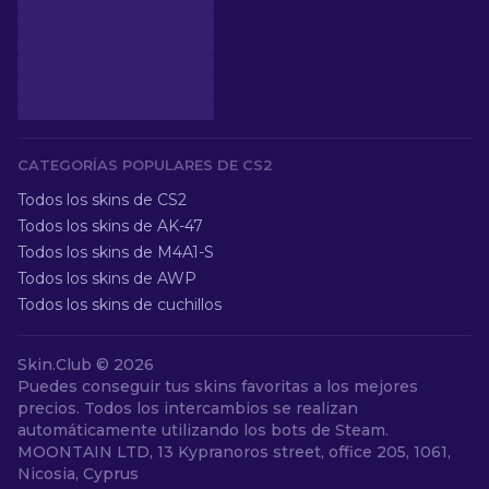
CATEGORÍAS POPULARES DE CS2
Todos los skins de CS2
Todos los skins de AK-47
Todos los skins de M4A1-S
Todos los skins de AWP
Todos los skins de cuchillos
Skin.Club © 2026
Puedes conseguir tus skins favoritas a los mejores
precios. Todos los intercambios se realizan
automáticamente utilizando los bots de Steam.
MOONTAIN LTD, 13 Kypranoros street, office 205, 1061,
Nicosia, Cyprus