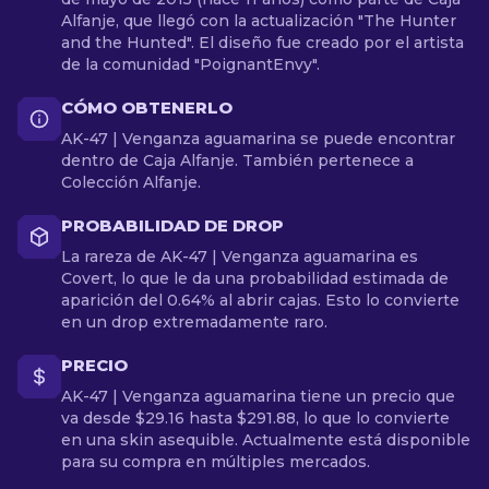
Alfanje, que llegó con la actualización "The Hunter
and the Hunted". El diseño fue creado por el artista
de la comunidad "PoignantEnvy".
CÓMO OBTENERLO
AK-47 | Venganza aguamarina se puede encontrar
dentro de Caja Alfanje. También pertenece a
Colección Alfanje.
PROBABILIDAD DE DROP
La rareza de AK-47 | Venganza aguamarina es
Covert, lo que le da una probabilidad estimada de
aparición del 0.64% al abrir cajas. Esto lo convierte
en un drop extremadamente raro.
PRECIO
AK-47 | Venganza aguamarina tiene un precio que
va desde $29.16 hasta $291.88, lo que lo convierte
en una skin asequible. Actualmente está disponible
para su compra en múltiples mercados.