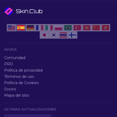
AYUDA
Comunidad
PRO
Política de privacidad
Términos de uso
Política de Cookies
Socios
Mapa del sitio
ÚLTIMAS ACTUALIZACIONES