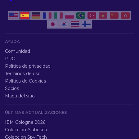
AYUDA
Comunidad
PRO
Política de privacidad
Términos de uso
Política de Cookies
Socios
Mapa del sitio
ÚLTIMAS ACTUALIZACIONES
IEM Cologne 2026
Colección Arabesca
Colección Spy Tech