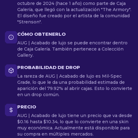
octubre de 2024 (hace 1 año) como parte de Caja
Galería, que llegó con la actualización "The Armory".
El diseño fue creado por el artista de la comunidad
"Strenson".
CÓMO OBTENERLO
AUG | Acabado de lujo se puede encontrar dentro
de Caja Galería. También pertenece a Colección
Gallery.
PROBABILIDAD DE DROP
La rareza de AUG | Acabado de lujo es Mil-Spec
Grade, lo que le da una probabilidad estimada de
aparición del 79.92% al abrir cajas. Esto lo convierte
en un drop común.
PRECIO
AUG | Acabado de lujo tiene un precio que va desde
$0.16 hasta $10.34, lo que lo convierte en una skin
muy económica. Actualmente está disponible para
su compra en múltiples mercados.