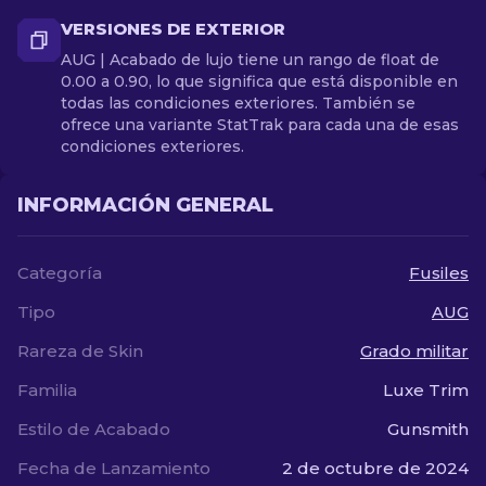
VERSIONES DE EXTERIOR
AUG | Acabado de lujo tiene un rango de float de
0.00 a 0.90, lo que significa que está disponible en
todas las condiciones exteriores. También se
ofrece una variante StatTrak para cada una de esas
condiciones exteriores.
INFORMACIÓN GENERAL
Categoría
Fusiles
Tipo
AUG
Rareza de Skin
Grado militar
Familia
Luxe Trim
Estilo de Acabado
Gunsmith
Fecha de Lanzamiento
2 de octubre de 2024