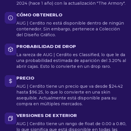
2024 (hace 1 año) con la actualización "The Armory".
CÓMO OBTENERLO
AUG | Cerdito no está disponible dentro de ningún
contenedor. Sin embargo, pertenece a Colección
del Diseño Gráfico.
PROBABILIDAD DE DROP
La rareza de AUG | Cerdito es Classified, lo que le da
una probabilidad estimada de aparición del 3.20% al
abrir cajas. Esto lo convierte en un drop raro.
PRECIO
AUG | Cerdito tiene un precio que va desde $24.42
hasta $96.25, lo que lo convierte en una skin
asequible. Actualmente está disponible para su
compra en múltiples mercados.
VERSIONES DE EXTERIOR
AUG | Cerdito tiene un rango de float de 0.00 a 0.80,
lo que significa que está disponible en todas las