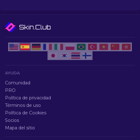
skins más populares de CS2.
AYUDA
Comunidad
PRO
Política de privacidad
Términos de uso
Política de Cookies
Socios
Mapa del sitio