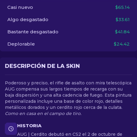
Casi nuevo
$65.14
ES
Algo desgastado
$33.61
Bastante desgastado
$41.84
Deplorable
$24.42
DESCRIPCIÓN DE LA SKIN
Poderoso y preciso, el rifle de asalto con mira telescópica
AUG compensa sus largos tiempos de recarga con su
baja dispersión y una alta cadencia de fuego. Esta pintura
personalizada incluye una base de color rojo, detalles
metálicos dorados y un cerdito rojo cerca de la culata.
Como en casa en el campo de tiro.
HISTORIA
AUG | Cerdito debutó en CS2 el 2 de octubre de