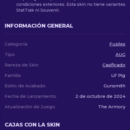
condiciones exteriores. Esta skin no tiene variantes
StatTrak ni Souvenir.
INFORMACIÓN GENERAL
Categoría
Fusiles
Tipo
AUG
Rareza de Skin
Casificado
Familia
Lil' Pig
Estilo de Acabado
Gunsmith
Fecha de Lanzamiento
2 de octubre de 2024
Atualización de Juego
The Armory
CAJAS CON LA SKIN