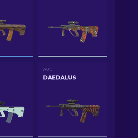
AUG
DAEDALUS