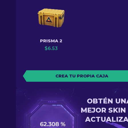
PRISMA 2
$
6.53
CREA TU PROPIA CAJA
OBTÉN UN
MEJOR SKIN
ACTUALIZ