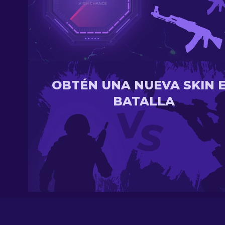
OBTÉN UNA NUEVA SKIN 
BATALLA