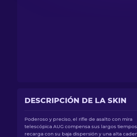
DESCRIPCIÓN DE LA SKIN
Poderoso y preciso, el rifle de asalto con mira
telescópica AUG compensa sus largos tiempos
recarga con su baja dispersión y una alta cade