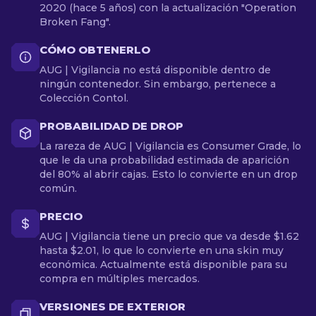
2020 (hace 5 años) con la actualización "Operation
Broken Fang".
CÓMO OBTENERLO
AUG | Vigilancia no está disponible dentro de
ningún contenedor. Sin embargo, pertenece a
Colección Contol.
PROBABILIDAD DE DROP
La rareza de AUG | Vigilancia es Consumer Grade, lo
que le da una probabilidad estimada de aparición
del 80% al abrir cajas. Esto lo convierte en un drop
común.
PRECIO
AUG | Vigilancia tiene un precio que va desde $1.62
hasta $2.01, lo que lo convierte en una skin muy
económica. Actualmente está disponible para su
compra en múltiples mercados.
VERSIONES DE EXTERIOR