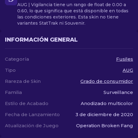
AUG | Vigilancia tiene un rango de float de 0.00 a
0.60, lo que significa que está disponible en todas
las condiciones exteriores. Esta skin no tiene
variantes StatTrak ni Souvenir.
INFORMACIÓN GENERAL
Categoría
Fusiles
Tipo
AUG
Rareza de Skin
Grado de consumidor
Familia
Surveillance
Estilo de Acabado
Anodizado multicolor
Fecha de Lanzamiento
3 de diciembre de 2020
Atualización de Juego
Operation Broken Fang