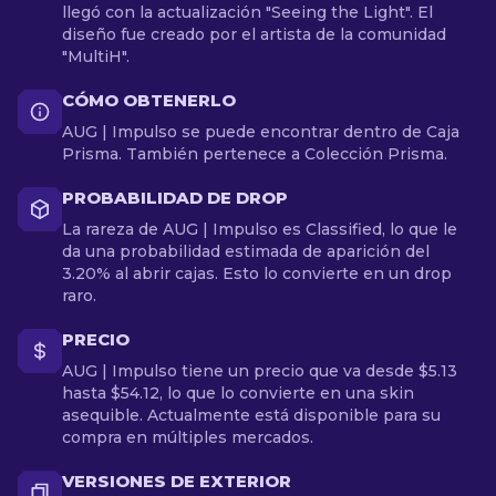
llegó con la actualización "Seeing the Light". El
diseño fue creado por el artista de la comunidad
"MultiH".
CÓMO OBTENERLO
AUG | Impulso se puede encontrar dentro de Caja
Prisma. También pertenece a Colección Prisma.
PROBABILIDAD DE DROP
La rareza de AUG | Impulso es Classified, lo que le
da una probabilidad estimada de aparición del
3.20% al abrir cajas. Esto lo convierte en un drop
raro.
PRECIO
AUG | Impulso tiene un precio que va desde $5.13
hasta $54.12, lo que lo convierte en una skin
asequible. Actualmente está disponible para su
compra en múltiples mercados.
VERSIONES DE EXTERIOR