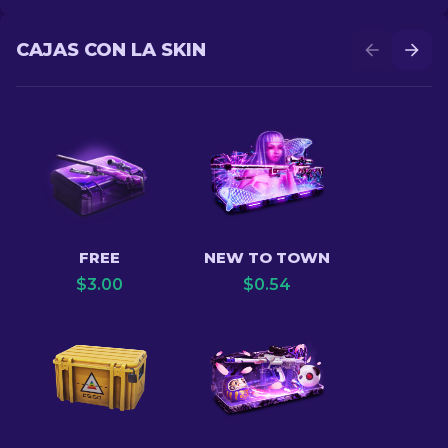
CAJAS CON LA SKIN
FREE
NEW TO TOWN
$
3.00
$
0.54