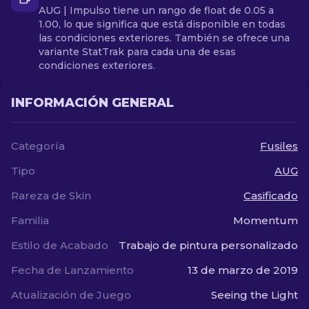
AUG | Impulso tiene un rango de float de 0.05 a
1.00, lo que significa que está disponible en todas
las condiciones exteriores. También se ofrece una
variante StatTrak para cada una de esas
condiciones exteriores.
INFORMACIÓN GENERAL
Categoría
Fusiles
Tipo
AUG
Rareza de Skin
Casificado
Familia
Momentum
Estilo de Acabado
Trabajo de pintura personalizado
Fecha de Lanzamiento
13 de marzo de 2019
Atualización de Juego
Seeing the Light