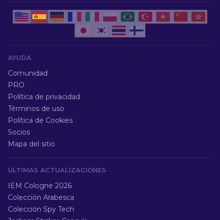
AYUDA
Comunidad
PRO
Política de privacidad
Términos de uso
Política de Cookies
Socios
Mapa del sitio
ÚLTIMAS ACTUALIZACIONES
IEM Cologne 2026
Colección Arabesca
Colección Spy Tech