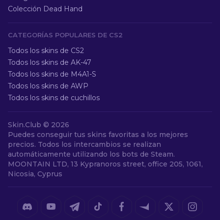
Colección Dead Hand
CATEGORÍAS POPULARES DE CS2
Todos los skins de CS2
Todos los skins de AK-47
Todos los skins de M4A1-S
Todos los skins de AWP
Todos los skins de cuchillos
Skin.Club ©
2026
Puedes conseguir tus skins favoritas a los mejores
precios. Todos los intercambios se realizan
automáticamente utilizando los bots de Steam.
MOONTAIN LTD, 13 Kypranoros street, office 205, 1061,
Nicosia, Cyprus