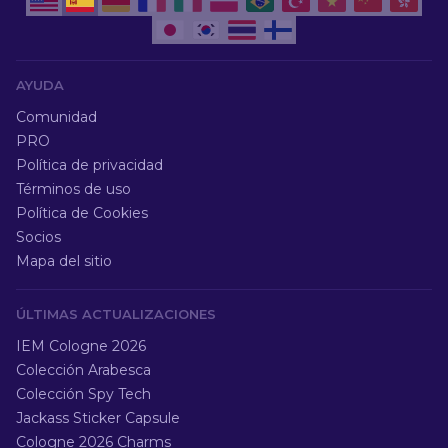
AYUDA
Comunidad
PRO
Política de privacidad
Términos de uso
Política de Cookies
Socios
Mapa del sitio
ÚLTIMAS ACTUALIZACIONES
IEM Cologne 2026
Colección Arabesca
Colección Spy Tech
Jackass Sticker Capsule
Cologne 2026 Charms