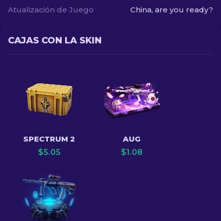
Atualización de Juego
China, are you ready?
CAJAS CON LA SKIN
SPECTRUM 2
AUG
$
5.05
$
1.08