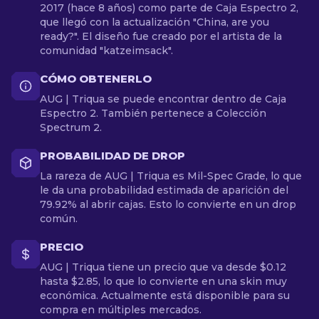
2017 (hace 8 años) como parte de Caja Espectro 2,
que llegó con la actualización "China, are you
ready?". El diseño fue creado por el artista de la
comunidad "katzeimsack".
CÓMO OBTENERLO
AUG | Triqua se puede encontrar dentro de Caja
Espectro 2. También pertenece a Colección
Spectrum 2.
PROBABILIDAD DE DROP
La rareza de AUG | Triqua es Mil-Spec Grade, lo que
le da una probabilidad estimada de aparición del
79.92% al abrir cajas. Esto lo convierte en un drop
común.
PRECIO
AUG | Triqua tiene un precio que va desde $0.12
hasta $2.85, lo que lo convierte en una skin muy
económica. Actualmente está disponible para su
compra en múltiples mercados.