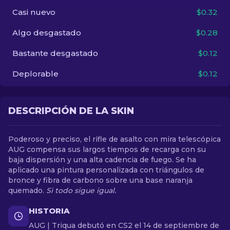
Casi nuevo
$0.32
ES
Algo desgastado
$0.28
Bastante desgastado
$0.12
Deplorable
$0.12
DESCRIPCIÓN DE LA SKIN
Poderoso y preciso, el rifle de asalto con mira telescópica
AUG compensa sus largos tiempos de recarga con su
baja dispersión y una alta cadencia de fuego. Se ha
aplicado una pintura personalizada con triángulos de
bronce y fibra de carbono sobre una base naranja
quemado.
Si todo sigue igual.
HISTORIA
AUG | Triqua debutó en CS2 el 14 de septiembre de