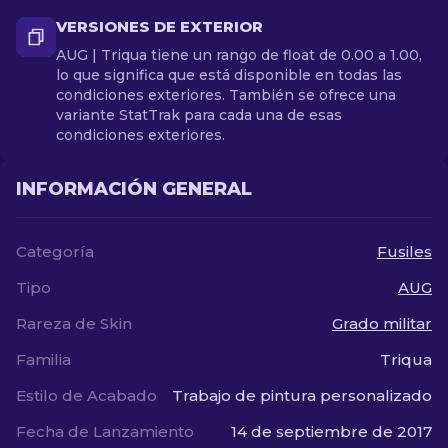
VERSIONES DE EXTERIOR
AUG | Triqua tiene un rango de float de 0.00 a 1.00,
lo que significa que está disponible en todas las
condiciones exteriores. También se ofrece una
variante StatTrak para cada una de esas
condiciones exteriores.
INFORMACIÓN GENERAL
Categoría
Fusiles
Tipo
AUG
Rareza de Skin
Grado militar
Familia
Triqua
Estilo de Acabado
Trabajo de pintura personalizado
Fecha de Lanzamiento
14 de septiembre de 2017