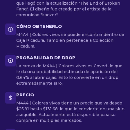
que llegó con la actualización "The End of Broken
Fang". El diseño fue creado por el artista de la
comunidad "kadzor".
CÓMO OBTENERLO
M4A4 | Colores vivos se puede encontrar dentro de
Caja Picadura. También pertenece a Colección
Picadura.
PROBABILIDAD DE DROP
La rareza de M4A4 | Colores vivos es Covert, lo que
le da una probabilidad estimada de aparición del
0.64% al abrir cajas. Esto lo convierte en un drop
extremadamente raro.
PRECIO
M4A4 | Colores vivos tiene un precio que va desde
$25.91 hasta $131.68, lo que lo convierte en una skin
asequible. Actualmente está disponible para su
compra en múltiples mercados.