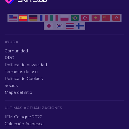
AYUDA
Comunidad
PRO
Política de privacidad
Términos de uso
Política de Cookies
Socios
Mapa del sitio
ÚLTIMAS ACTUALIZACIONES
IEM Cologne 2026
Colección Arabesca