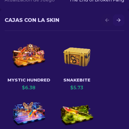
CAJAS CON LA SKIN
MYSTIC HUNDRED
SNAKEBITE
$
6.38
$
5.73