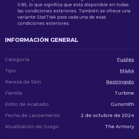
0.85, lo que significa que está disponible en todas
las condiciones exteriores. También se ofrece una
variante StatTrak para cada una de esas
condiciones exteriores.
INFORMACIÓN GENERAL
Categoría
Fusiles
Tipo
M4A4
Rareza de Skin
Restringido
Familia
Turbine
Estilo de Acabado
Gunsmith
Fecha de Lanzamiento
2 de octubre de 2024
Atualización de Juego
The Armory