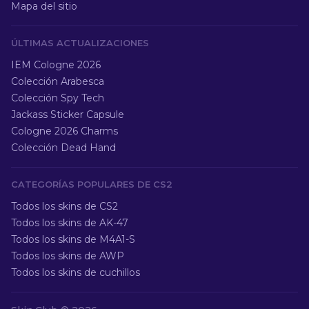
Mapa del sitio
ÚLTIMAS ACTUALIZACIONES
IEM Cologne 2026
Colección Arabesca
Colección Spy Tech
Jackass Sticker Capsule
Cologne 2026 Charms
Colección Dead Hand
CATEGORÍAS POPULARES DE CS2
Todos los skins de CS2
Todos los skins de AK-47
Todos los skins de M4A1-S
Todos los skins de AWP
Todos los skins de cuchillos