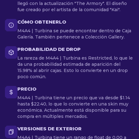
llegó con la actualización "The Armory". El diseño
fue creado por el artista de la comunidad "Kai".
CÓMO OBTENERLO
M4A4 | Turbina se puede encontrar dentro de Caja
Galería. También pertenece a Colección Gallery.
PROBABILIDAD DE DROP
La rareza de M4A4 | Turbina es Restricted, lo que le
da una probabilidad estimada de aparición del
15.98% al abrir cajas. Esto lo convierte en un drop
poco común.
PRECIO
M4A4 | Turbina tiene un precio que va desde $1.14
hasta $22.40, lo que lo convierte en una skin muy
económica. Actualmente está disponible para su
compra en múltiples mercados.
VERSIONES DE EXTERIOR
M4A4 | Turbina tiene un rango de float de 0.00 a