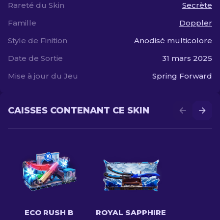
Rareté du Skin
Secrète
Famille
Doppler
Style de Finition
Anodisé multicolore
Date de Sortie
31 mars 2025
Mise à jour du Jeu
Spring Forward
CAISSES CONTENANT CE SKIN
ECO RUSH B
ROYAL SAPPHIRE