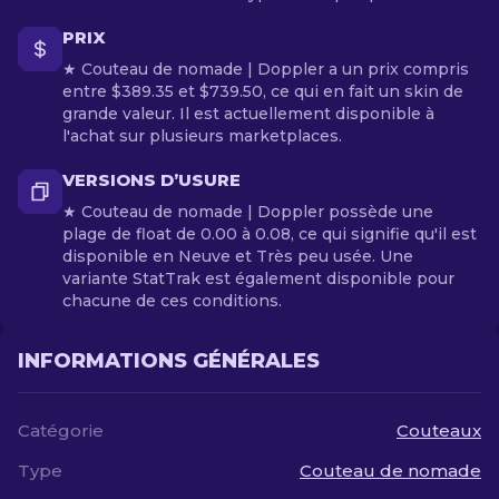
PRIX
★ Couteau de nomade | Doppler a un prix compris
entre $389.35 et $739.50, ce qui en fait un skin de
grande valeur. Il est actuellement disponible à
l'achat sur plusieurs marketplaces.
VERSIONS D’USURE
★ Couteau de nomade | Doppler possède une
plage de float de 0.00 à 0.08, ce qui signifie qu'il est
disponible en Neuve et Très peu usée. Une
variante StatTrak est également disponible pour
chacune de ces conditions.
INFORMATIONS GÉNÉRALES
Catégorie
Couteaux
Type
Couteau de nomade