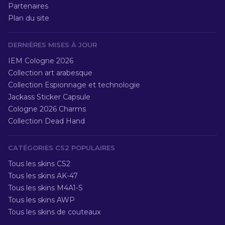
Partenaires
Plan du site
DERNIÈRES MISES À JOUR
IEM Cologne 2026
Collection art arabesque
Collection Espionnage et technologie
Jackass Sticker Capsule
Cologne 2026 Charms
Collection Dead Hand
CATÉGORIES CS2 POPULAIRES
Tous les skins CS2
Tous les skins AK-47
Tous les skins M4A1-S
Tous les skins AWP
Tous les skins de couteaux