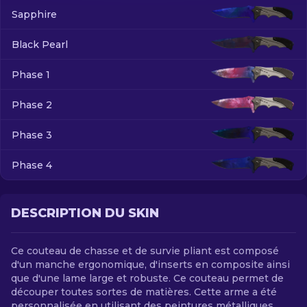
Sapphire
FR
Black Pearl
Phase 1
Phase 2
Phase 3
Phase 4
DESCRIPTION DU SKIN
Ce couteau de chasse et de survie pliant est composé
d'un manche ergonomique, d'inserts en composite ainsi
que d'une lame large et robuste. Ce couteau permet de
découper toutes sortes de matières. Cette arme a été
personnalisée en utilisant des peintures métalliques