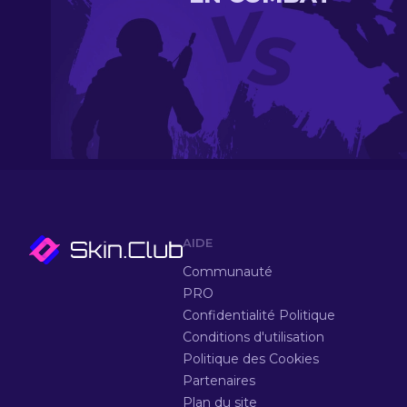
AIDE
Communauté
PRO
Confidentialité Politique
Conditions d'utilisation
Politique des Cookies
Partenaires
Plan du site