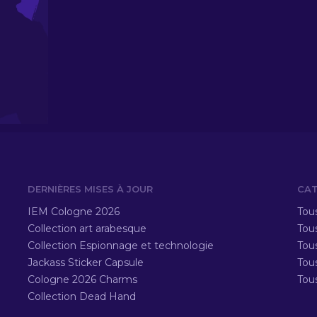
DERNIÈRES MISES À JOUR
CAT
IEM Cologne 2026
Tous
Collection art arabesque
Tous
Collection Espionnage et technologie
Tou
Jackass Sticker Capsule
Tou
Cologne 2026 Charms
Tou
Collection Dead Hand