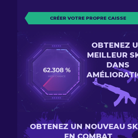
CRÉER VOTRE PROPRE CAISSE
OBTENEZ 
MEILLEUR S
DANS
AMÉLIORAT
OBTENEZ UN NOUVEAU SK
EN COMBAT