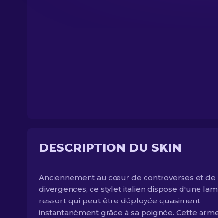
DESCRIPTION DU SKIN
Anciennement au cœur de controverses et de
divergences, ce stylet italien dispose d'une lam
ressort qui peut être déployée quasiment
instantanément grâce à sa poignée. Cette arme