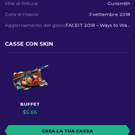
Stile di finitura
Gunsmith
Data di rilascio
3 settembre 2018
Aggiornamento del gioco
FACEIT 2018 – Ways to Watch
CASSE CON SKIN
BUFFET
$
5.66
CREA LA TUA CASSA