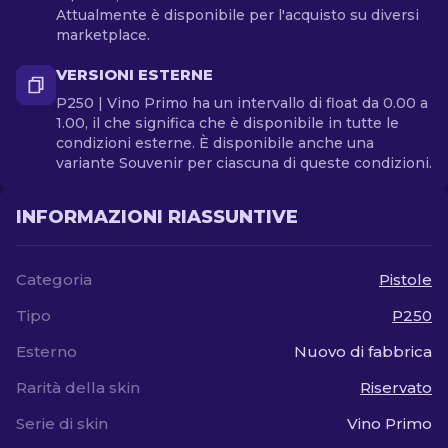
Attualmente è disponibile per l'acquisto su diversi
marketplace.
VERSIONI ESTERNE
P250 | Vino Primo ha un intervallo di float da 0.00 a
1.00, il che significa che è disponibile in tutte le
condizioni esterne. È disponibile anche una
variante Souvenir per ciascuna di queste condizioni.
INFORMAZIONI RIASSUNTIVE
Categoria
Pistole
Tipo
P250
Esterno
Nuovo di fabbrica
Rarità della skin
Riservato
Serie di skin
Vino Primo