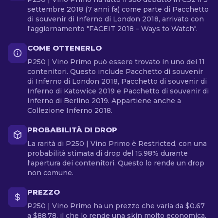
settembre 2018 (7 anni fa) come parte di Pacchetto
di souvenir di Inferno di London 2018, arrivato con
l'aggiornamento "FACEIT 2018 – Ways to Watch".
COME OTTENERLO
P250 | Vino Primo può essere trovato in uno dei 11
contenitori. Questo include Pacchetto di souvenir
di Inferno di London 2018, Pacchetto di souvenir di
Inferno di Katowice 2019 e Pacchetto di souvenir di
Inferno di Berlino 2019. Appartiene anche a
Collezione Inferno 2018.
PROBABILITÀ DI DROP
La rarità di P250 | Vino Primo è Restricted, con una
probabilità stimata di drop del 15.98% durante
l'apertura dei contenitori. Questo lo rende un drop
non comune.
PREZZO
P250 | Vino Primo ha un prezzo che varia da $0.67
a $88.78, il che lo rende una skin molto economica.