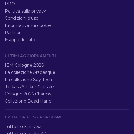
PRO
Politica sulla privacy
Condizioni d'uso
Informativa sui cookie
Partner
Mappa del sito
ULTIMI AGGIORNAMENTI
IEM Cologne 2026
La collezione Arabesque
La collezione Spy Tech
Jackass Sticker Capsule
Cologne 2026 Charms
Collezione Dead Hand
CATEGORIE CS2 POPOLARI
Tutte le skins CS2
Tutte le skins AK-47