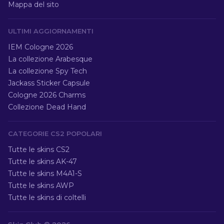
Mappa del sito
ULTIMI AGGIORNAMENTI
IEM Cologne 2026
La collezione Arabesque
La collezione Spy Tech
Jackass Sticker Capsule
Cologne 2026 Charms
Collezione Dead Hand
CATEGORIE CS2 POPOLARI
Tutte le skins CS2
Tutte le skins AK-47
Tutte le skins M4A1-S
Tutte le skins AWP
Tutte le skins di coltelli