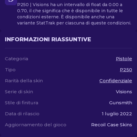
P250 | Visions ha un intervallo di float da 0.00 a
0.70, il che significa che è disponibile in tutte le
condizioni esterne. È disponibile anche una
variante StatTrak per ciascuna di queste condizioni.
INFORMAZIONI RIASSUNTIVE
Categoria
Pistole
Tipo
P250
Rarità della skin
Confidenziale
Serie di skin
Visions
Stile di finitura
Gunsmith
Data di rilascio
1 luglio 2022
Aggiornamento del gioco
Recoil Case Skins