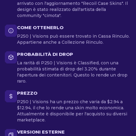
arrivato con l'aggiornamento "Recoil Case Skins". Il
design è stato realizzato dall'artista della
community "cimota".
COME OTTENERLO
P250 | Visions può essere trovato in Cassa Rinculo.
Appartiene anche a Collezione Rinculo.
PROBABILITÀ DI DROP
La rarità di P250 | Visions è Classified, con una
probabilità stimata di drop del 3.20% durante
l'apertura dei contenitori. Questo lo rende un drop
raro.
PREZZO
P250 | Visions ha un prezzo che varia da $2.94 a
$12.94, il che lo rende una skin molto economica.
Attualmente è disponibile per l'acquisto su diversi
marketplace.
VERSIONI ESTERNE