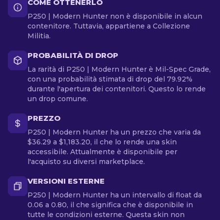
COME OTTENERLO
P250 | Modern Hunter non è disponibile in alcun
contenitore. Tuttavia, appartiene a Collezione
Militia.
PROBABILITÀ DI DROP
La rarità di P250 | Modern Hunter è Mil-Spec Grade,
con una probabilità stimata di drop del 79.92%
durante l'apertura dei contenitori. Questo lo rende
un drop comune.
PREZZO
P250 | Modern Hunter ha un prezzo che varia da
$36.29 a $1,183.20, il che lo rende una skin
accessibile. Attualmente è disponibile per
l'acquisto su diversi marketplace.
VERSIONI ESTERNE
P250 | Modern Hunter ha un intervallo di float da
0.06 a 0.80, il che significa che è disponibile in
tutte le condizioni esterne. Questa skin non