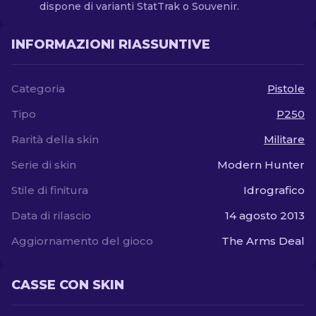
dispone di varianti StatTrak o Souvenir.
INFORMAZIONI RIASSUNTIVE
Categoria
Pistole
Tipo
P250
Rarità della skin
Militare
Serie di skin
Modern Hunter
Stile di finitura
Idrografico
Data di rilascio
14 agosto 2013
Aggiornamento del gioco
The Arms Deal
CASSE CON SKIN