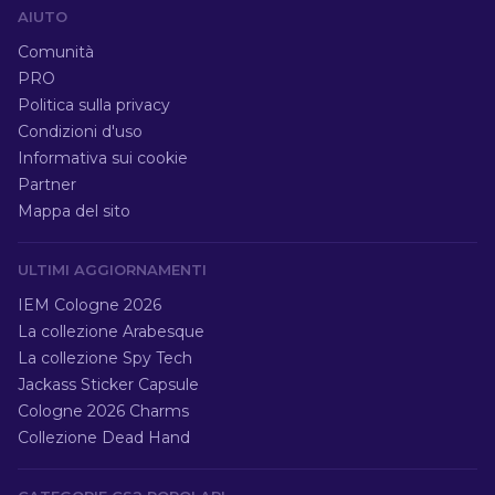
AIUTO
Comunità
PRO
Politica sulla privacy
Condizioni d'uso
Informativa sui cookie
Partner
Mappa del sito
ULTIMI AGGIORNAMENTI
IEM Cologne 2026
La collezione Arabesque
La collezione Spy Tech
Jackass Sticker Capsule
Cologne 2026 Charms
Collezione Dead Hand